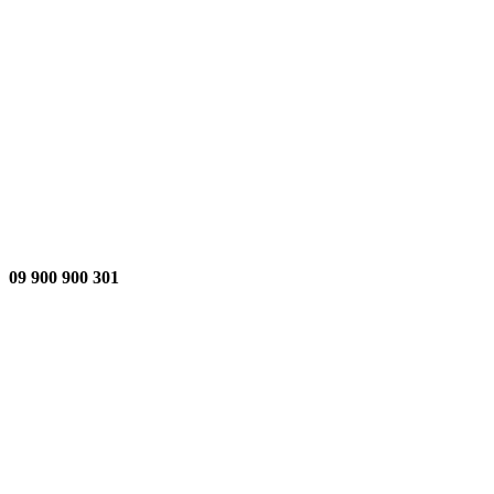
301 900 900 09