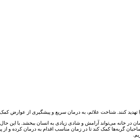
ا تهدید کنند. شناخت علائم، به درمان سریع و پیشگیری از عوارض کمک 
ر خانه می‌تواند آرامش و شادی زیادی به انسان ببخشد. با این حال، 
صاحبان گربه‌ها کمک کند تا در زمان مناسب اقدام به درمان کرده و از 
یم.