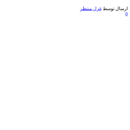
ارسال توسط
غزل منتظر
0