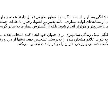
 بسیار زیاد است. گربه‌ها به‌طور طبیعی تمایل دارند علائم بیماری ر
ز نشانه‌های اولیه بیماری، مانند تغییر در اشتها، رفتار، یا عادات د
 سریع‌تر و مؤثرتر انجام شود، بلکه از گسترش بیماری به سایر گربه‌ها
گی سبک زندگی سالم‌تری برای حیوان خود ایجاد کنند. انتخاب تغذیه
بتواند علائم هشداردهنده را به‌درستی تشخیص دهد، نه‌تنها از درد و ر
امت جسمی و روحی حیوان را در درازمدت تضمین می‌کند.