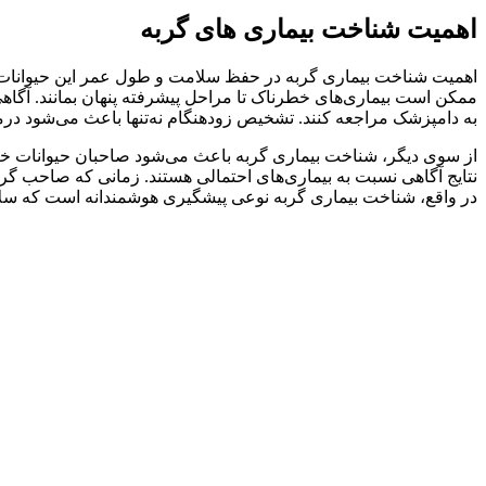
اهمیت شناخت بیماری های گربه
اهمیت شناخت بیماری گربه در حفظ سلامت و طول عمر این حیوانات خانگی
ممکن است بیماری‌های خطرناک تا مراحل پیشرفته پنهان بمانند. آگاهی ا
به دامپزشک مراجعه کنند. تشخیص زودهنگام نه‌تنها باعث می‌شود درمان
از سوی دیگر، شناخت بیماری گربه باعث می‌شود صاحبان حیوانات خان
نتایج آگاهی نسبت به بیماری‌های احتمالی هستند. زمانی که صاحب گربه 
در واقع، شناخت بیماری گربه نوعی پیشگیری هوشمندانه است که سل