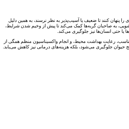
ا پنهان کنند تا ضعیف یا آسیب‌پذیر به نظر نرسند، به همین دلیل
ستشویی، به صاحبان گربه‌ها کمک می‌کند تا پیش از وخیم شدن شرایط،
 یا حتی انسان‌ها نیز جلوگیری می‌کند.
 مناسب، رعایت بهداشت محیط، و انجام واکسیناسیون منظم همگی از
نج حیوان جلوگیری می‌شود، بلکه هزینه‌های درمانی نیز کاهش می‌یابد.