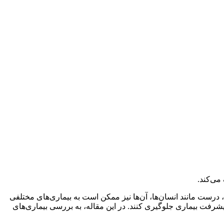
می‌کند.
درست مانند انسان‌ها، آن‌ها نیز ممکن است به بیماری‌های مختلفی
پیشرفت بیماری جلوگیری کنند. در این مقاله، به بررسی بیماری‌های