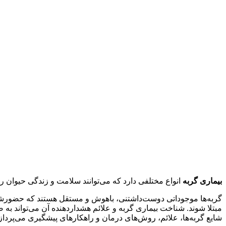
بیماری گربه
انواع مختلفی دارد که می‌توانند سلامت و زندگی حیوان ر
گربه‌ها موجوداتی دوست‌داشتنی، باهوش و مستقل هستند که حضورشان د
مبتلا شوند. شناخت بیماری گربه و علائم هشداردهنده آن می‌تواند به 
شایع گربه‌ها، علائم، روش‌های درمان و راهکارهای پیشگیری می‌پرداز