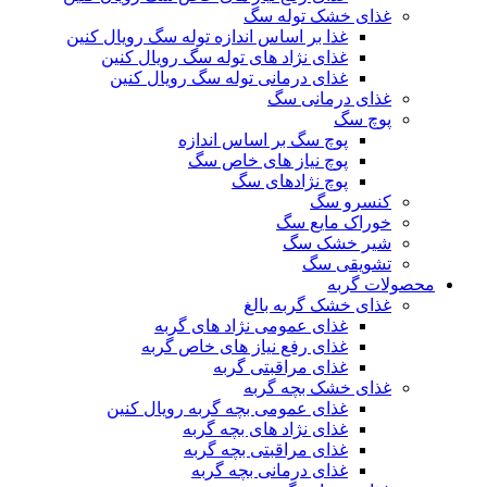
غذای خشک توله سگ
غذا بر اساس اندازه توله سگ رویال کنین
غذای نژاد های توله سگ رویال کنین
غذای درمانی توله سگ رویال کنین
غذای درمانی سگ
پوچ سگ
پوچ سگ بر اساس اندازه
پوچ نیاز های خاص سگ
پوچ نژادهای سگ
کنسرو سگ
خوراک مایع سگ
شیر خشک سگ
تشویقی سگ
محصولات گربه
غذای خشک گربه بالغ
غذای عمومی نژاد های گربه
غذای رفع نیاز های خاص گربه
غذای مراقبتی گربه
غذای خشک بچه گربه
غذای عمومی بچه گربه رویال کنین
غذای نژاد های بچه گربه
غذای مراقبتی بچه گربه
غذای درمانی بچه گربه