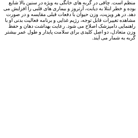
منظم است. چاقی در گربه‌ های خانگی به‌ ویژه در سنین بالا شایع
بوده و خطر ابتلا به دیابت، آرتروز و بیماری‌ های قلبی را افزایش می‌
دهد. در هر ویزیت، وزن حیوان با دفعات قبلی مقایسه و در صورت
مشاهده تغییرات قابل‌ توجه، رژیم غذایی و برنامه فعالیت بدنی او با
راهنمایی دامپزشک اصلاح می‌ شود. رعایت بهداشت دهان و حفظ
وزن متعادل، دو اصل کلیدی برای سلامت پایدار و طول عمر بیشتر
گربه به‌ شمار می‌ آیند.