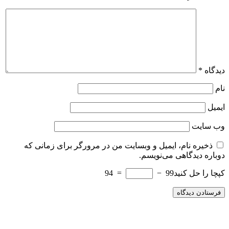
دیدگاه
*
نام
ایمیل
وب‌ سایت
ذخیره نام، ایمیل و وبسایت من در مرورگر برای زمانی که
دوباره دیدگاهی می‌نویسم.
کپچا را حل کنید
99 −
= 94