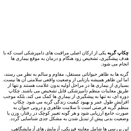
چکاپ گربه
یکی از ارکان اصلی مراقبت‌ های دامپزشکی است که با
هدف پیشگیری، تشخیص زود هنگام و درمان به‌ موقع بیماری‌ ها
انجام می‌ شود.
گربه‌ ها به ظاهر حیواناتی مستقل، مقاوم و سالم به نظر می‌ رسند،
اما این ظاهر همیشه بازتابی از وضعیت واقعی سلامتی آن‌ ها نیست.
بسیاری از بیماری‌ ها در مراحل اولیه بدون علامت‌ هستند و تنها از
طریق معاینات منظم دامپزشکی قابل تشخیص می باشند. چکاپ
دوره‌ ای، نه تنها به پیشگیری از بیماری‌ ها کمک می‌ کند، بلکه موجب
افزایش طول عمر و بهبود کیفیت زندگی گربه می‌ شود. چکاپ
منظم گربه فرصتی است تا سلامت ظاهری و درونی حیوان به‌
صورت جامع ارزیابی شود و هر گونه تغییر کوچک در رفتار، وزن یا
وضعیت بدنی پیش از تبدیل شدن به مشکل جدی شناسایی گردد.
این بررسی‌ ها شامل معاینه فیزیکی، آزمایش‌ های آزمایشگاهی،