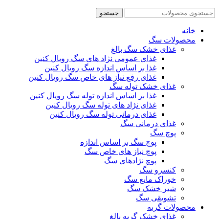
جستجو
خانه
محصولات سگ
غذای خشک سگ بالغ
غذای عمومی نژاد های سگ رویال کنین
غذا بر اساس اندازه سگ رویال کنین
غذای رفع نیاز های خاص سگ رویال کنین
غذای خشک توله سگ
غذا بر اساس اندازه توله سگ رویال کنین
غذای نژاد های توله سگ رویال کنین
غذای درمانی توله سگ رویال کنین
غذای درمانی سگ
پوچ سگ
پوچ سگ بر اساس اندازه
پوچ نیاز های خاص سگ
پوچ نژادهای سگ
کنسرو سگ
خوراک مایع سگ
شیر خشک سگ
تشویقی سگ
محصولات گربه
غذای خشک گربه بالغ