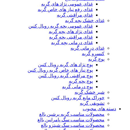
غذای عمومی نژاد های گربه
غذای رفع نیاز های خاص گربه
غذای مراقبتی گربه
غذای خشک بچه گربه
غذای عمومی بچه گربه رویال کنین
غذای نژاد های بچه گربه
غذای مراقبتی بچه گربه
غذای درمانی بچه گربه
غذای درمانی گربه
کنسرو گربه
پوچ گربه
پوچ نژاد های گربه رویال کنین
پوچ نیاز های خاص گربه رویال کنین
پوچ مراقبتی گربه رویال کنین
پوچ بچه گربه
پوچ درمانی گربه
شیر خشک گربه
خوراک مایع گربه رویال کنین
تشویقی گربه
دسته های محبوب
محصولات مناسب گربه پرشین بالغ
محصولات مناسب سگ پامرانین بالغ
محصولات مناسب سگ شیتزو بالغ