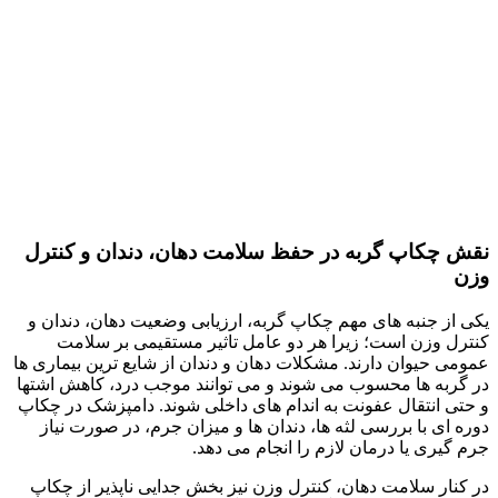
نقش چکاپ گربه در حفظ سلامت دهان، دندان و کنترل
وزن
یکی از جنبه‌ های مهم چکاپ گربه، ارزیابی وضعیت دهان، دندان و
کنترل وزن است؛ زیرا هر دو عامل تاثیر مستقیمی بر سلامت
عمومی حیوان دارند. مشکلات دهان و دندان از شایع‌ ترین بیماری‌ ها
در گربه‌ ها محسوب می‌ شوند و می‌ توانند موجب درد، کاهش اشتها
و حتی انتقال عفونت به اندام‌ های داخلی شوند. دامپزشک در چکاپ
دوره‌ ای با بررسی لثه‌ ها، دندان‌ ها و میزان جرم، در صورت نیاز
جرم‌ گیری یا درمان لازم را انجام می‌ دهد.
در کنار سلامت دهان، کنترل وزن نیز بخش جدایی‌ ناپذیر از چکاپ