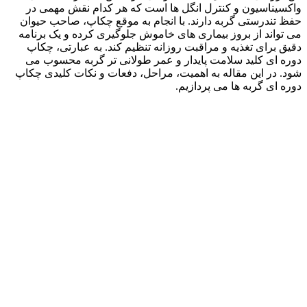
واکسیناسیون و کنترل انگل‌ ها است که هر کدام نقش مهمی در
حفظ تندرستی گربه دارند. با انجام به‌ موقع چکاپ، صاحب حیوان
می‌ تواند از بروز بیماری‌ های خاموش جلوگیری کرده و یک برنامه‌
دقیق برای تغذیه و مراقبت روزانه تنظیم کند. به‌ عبارتی، چکاپ
دوره‌ ای کلید سلامت پایدار و عمر طولانی‌ تر گربه محسوب می‌
شود. در این مقاله به اهمیت، مراحل، دفعات و نکات کلیدی چکاپ
دوره‌ ای گربه‌ ها می‌ پردازیم.