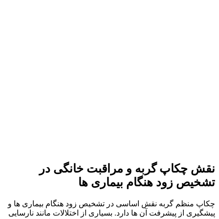
نقش چکاپ گربه و مراقبت خانگی در
تشخیص زود هنگام بیماری‌ ها
چکاپ منظم گربه نقش اساسی در تشخیص زود هنگام بیماری‌ ها و
پیشگیری از پیشرفت آن‌ ها دارد. بسیاری از اختلالات مانند نارسایی