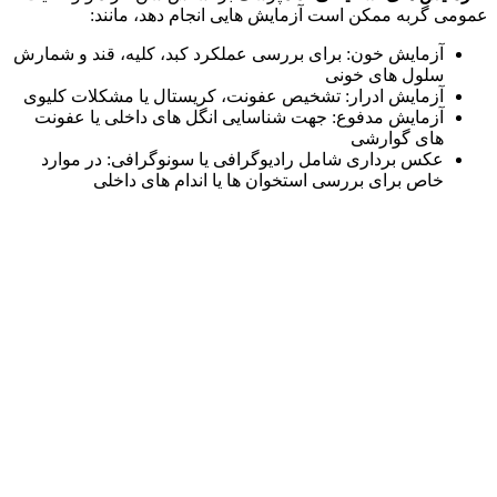
عمومی گربه ممکن است آزمایش‌ هایی انجام دهد، مانند:
آزمایش خون: برای بررسی عملکرد کبد، کلیه، قند و شمارش
سلول‌ های خونی
آزمایش ادرار: تشخیص عفونت، کریستال یا مشکلات کلیوی
آزمایش مدفوع: جهت شناسایی انگل‌ های داخلی یا عفونت‌
های گوارشی
عکس‌ برداری شامل رادیوگرافی یا سونوگرافی: در موارد
خاص برای بررسی استخوان‌ ها یا اندام‌ های داخلی