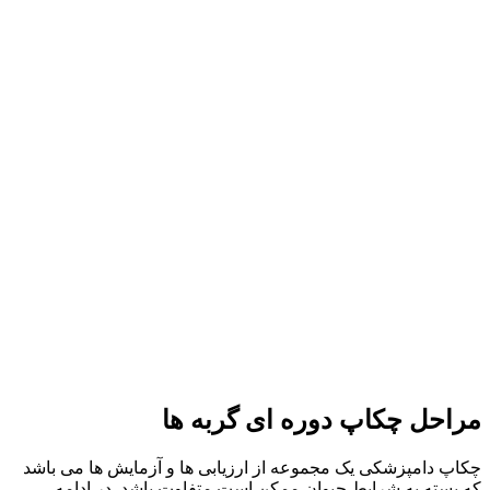
مراحل چکاپ دوره‌ ای گربه‌ ها
چکاپ دامپزشکی یک مجموعه‌ از ارزیابی‌ ها و آزمایش‌ ها می باشد
که بسته به شرایط حیوان ممکن است متفاوت باشد. در ادامه