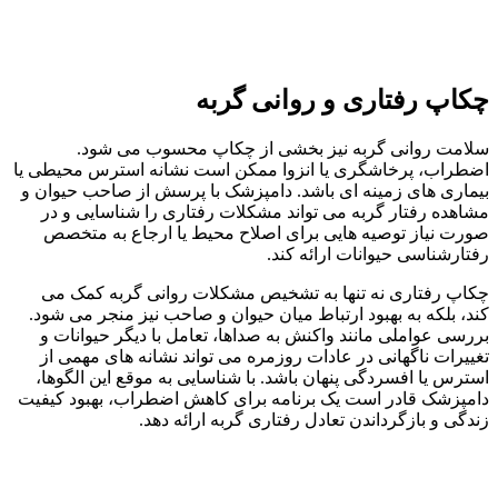
چکاپ رفتاری و روانی گربه
سلامت روانی گربه نیز بخشی از چکاپ محسوب می‌ شود.
اضطراب، پرخاشگری یا انزوا ممکن است نشانه استرس محیطی یا
بیماری‌ های زمینه‌ ای باشد. دامپزشک با پرسش از صاحب حیوان و
مشاهده رفتار گربه می‌ تواند مشکلات رفتاری را شناسایی و در
صورت نیاز توصیه‌ هایی برای اصلاح محیط یا ارجاع به متخصص
رفتارشناسی حیوانات ارائه کند.
چکاپ رفتاری نه‌ تنها به تشخیص مشکلات روانی گربه کمک می‌
کند، بلکه به بهبود ارتباط میان حیوان و صاحب نیز منجر می‌ شود.
بررسی عواملی مانند واکنش به صداها، تعامل با دیگر حیوانات و
تغییرات ناگهانی در عادات روزمره می‌ تواند نشانه‌ های مهمی از
استرس یا افسردگی پنهان باشد. با شناسایی به‌ موقع این الگوها،
دامپزشک قادر است یک برنامه‌ برای کاهش اضطراب، بهبود کیفیت
زندگی و بازگرداندن تعادل رفتاری گربه ارائه دهد.