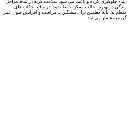
آینده جلوگیری کرده و باعث می‌ شود سلامت گربه در تمام مراحل
زندگی در بهترین حالت ممکن حفظ شود. در واقع، چکاپ‌ های
منظم یک پایه‌ مطمئن برای پیشگیری، مراقبت و افزایش طول عمر
گربه به‌ شمار می‌ آیند.