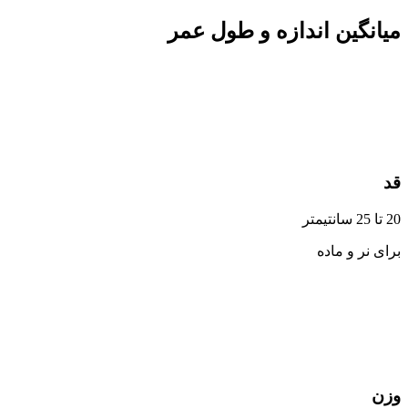
میانگین اندازه و طول عمر
قد
20 تا 25 سانتیمتر
برای نر و ماده
وزن