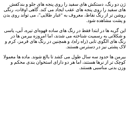
ژن دو رنگ، دستکش‌ های سفید را روی پنجه‌ های جلو و بندکفش‌
های سفید را روی پنجه‌ های عقب ایجاد می‌ کند. گاهی اوقات، رنگی
روشن‌ تر از رنگ نقاط، معروف به “غبار طلایی”، می‌ تواند روی بدن
و پشت مشاهده شود.
این گربه‌ ها در ابتدا فقط در رنگ‌ های ساده قهوه‌ای تیره، آبی، یاسی
و شکلاتی به رسمیت شناخته می‌ شدند، اما امروزه بیرمن‌ ها در
رنگ‌ های الگوی تابی (راه راه)، و همچنین در رنگ‌ های قرمز، کرم و
لاک پشتی نیز در دسترس هستند.
بیرمن‌ ها حدود سه سال طول می‌ کشد تا بالغ شوند. ماده‌ ها معمولا
کوچک‌ تر از نرها هستند، اما هر دو دارای استخوان‌ بندی محکم و
وزن بدنی مناسبی هستند.