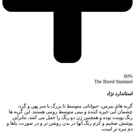
60%
The Breed Standard
استاندارد نژاد
گربه‌ های بیرمن، حیواناتی متوسط تا بزرگ با سر پهن و گرد،
چشمان آبی خیره‌ کننده و بینی متوسط رومی هستند. این گربه‌ ها
رنگ‌ پوینت بوده و همچنین ژن دو رنگ را حمل می‌ کنند، بنابراین
پوشش ضخیم و کرم‌ رنگ آنها در بدن روشن‌ تر و در صورت، پاها و
دم تیره‌ تر است.