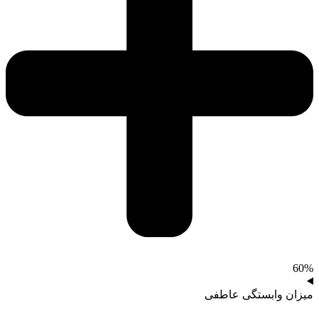
60%
میزان وابستگی عاطفی