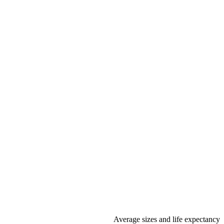
Average sizes and life expectancy