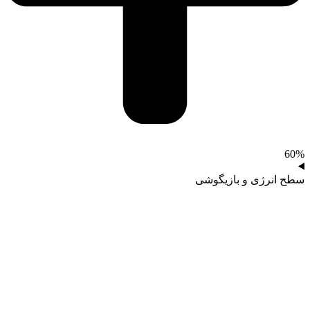
60%
سطح انرژی و بازیگوشی