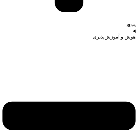
80%
هوش و آموزش‌پذیری