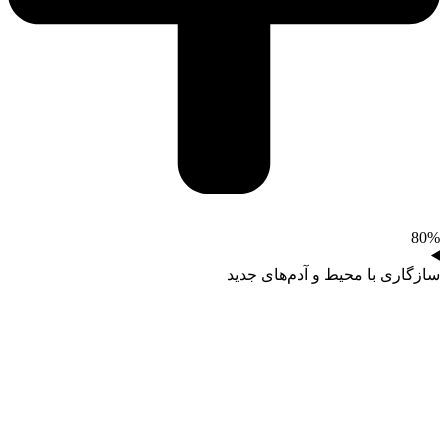
80%
سازگاری با محیط و آدم‌های جدید