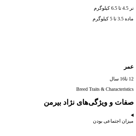
نر 4.5 تا 6.5 کیلوگرم
ماده 3.5 تا 5 کیلوگرم
عمر
12 تا16 سال
Breed Traits & Characteristics
صفات و ویژگی‌های نژاد بیرمن
میزان اجتماعی بودن