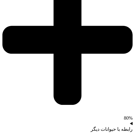
80%
رابطه با حیوانات دیگر