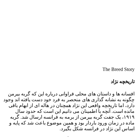
The Breed Story
تاریخچه نژاد
افسانه ها و داستان‌ های محلی فراوانی درباره این‌ که گربه بیرمن
چگونه به نشانه‌ گذاری‌ های منحصر به‌ فرد خود دست یافته‌ اند وجود
دارد، اما تاریخچه واقعی این نژاد همچنان در هاله‌ ای از ابهام باقی
مانده است. آنچه با اطمینان می‌ دانیم این است که حدود سال
۱۹۱۹، یک جفت گربه بیرمن از برمه به فرانسه ارسال شد. گربه
ماده در زمان ورود باردار بود و همین موضوع باعث شد که پایه و
اساس این نژاد در فرانسه شکل بگیرد.