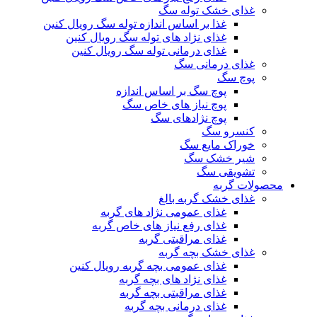
غذای خشک توله سگ
غذا بر اساس اندازه توله سگ رویال کنین
غذای نژاد های توله سگ رویال کنین
غذای درمانی توله سگ رویال کنین
غذای درمانی سگ
پوچ سگ
پوچ سگ بر اساس اندازه
پوچ نیاز های خاص سگ
پوچ نژادهای سگ
کنسرو سگ
خوراک مایع سگ
شیر خشک سگ
تشویقی سگ
محصولات گربه
غذای خشک گربه بالغ
غذای عمومی نژاد های گربه
غذای رفع نیاز های خاص گربه
غذای مراقبتی گربه
غذای خشک بچه گربه
غذای عمومی بچه گربه رویال کنین
غذای نژاد های بچه گربه
غذای مراقبتی بچه گربه
غذای درمانی بچه گربه