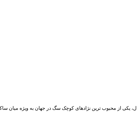
 یکی از محبوب‌ ترین نژادهای کوچک سگ در جهان به‌ ویژه میان ساک