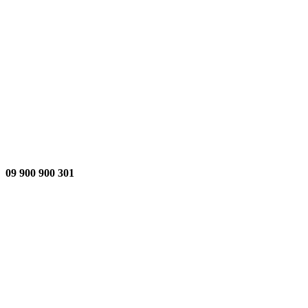
301 900 900 09