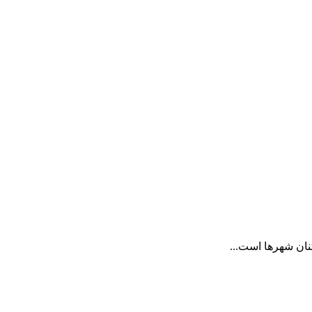
نان شهرها است...