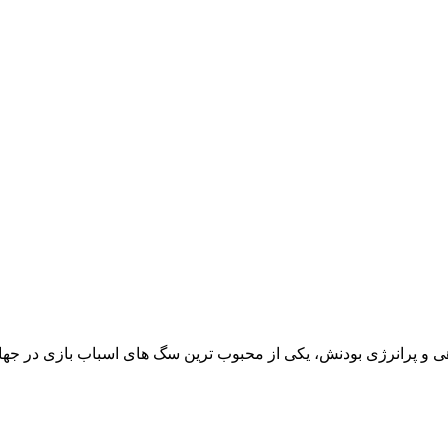
 پرانرژی بودنش، یکی از محبوب‌ ترین سگ‌ های اسباب‌ بازی در جها