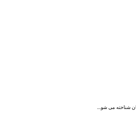
ن شناخته می شو...