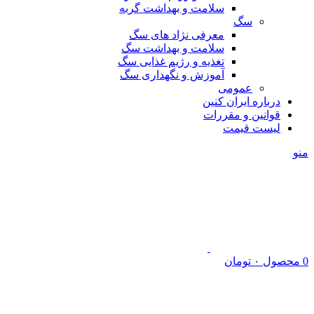
سلامت و بهداشت گربه
سگ
معرفی نژاد های سگ
سلامت و بهداشت سگ
تغذیه و رژیم غذایی سگ
آموزش و نگهداری سگ
عمومی
درباره ایران کنین
قوانین و مقررات
لیست قیمت
منو
0
محصول
۰
تومان