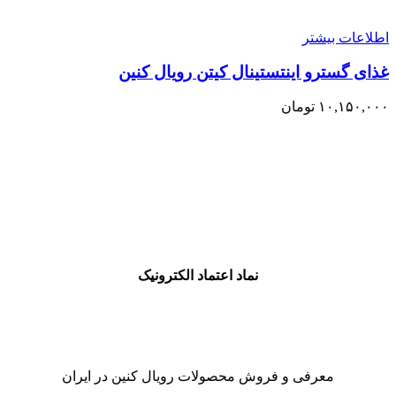
اطلاعات بیشتر
غذای گسترو اینتستینال کیتن رویال کنین
۱۰,۱۵۰,۰۰۰
تومان
نماد اعتماد الکترونیک
معرفی و فروش محصولات رویال کنین در ایران