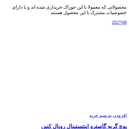
محصولاتی که معمولا با این خوراک خریداری شده اند و یا دارای
خصوصیات مشترک با این محصول هستند
2027/08
افزودن به سبد خرید
پوچ گربه گاسترو اینتستینال رویال کنین