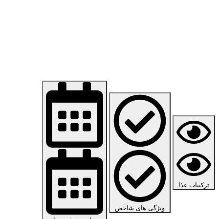
ترکیبات غذا
ویژگی های شاخص