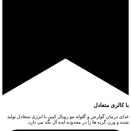
با کالری متعادل
غذای درمان گوارش و گلوله مو رویال کنین با انرژی متعادل تولید
شده و ورن گربه ها را در محدوده ایده آل نگه می دارد.