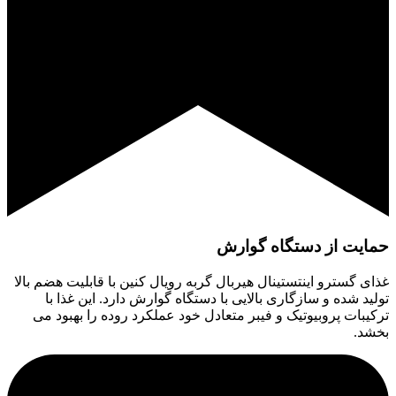
حمایت از دستگاه گوارش
غذای گسترو اینتستینال هیربال گربه رویال کنین با قابلیت هضم بالا
تولید شده و سازگاری بالایی با دستگاه گوارش دارد. این غذا با
ترکیبات پروبیوتیک و فیبر متعادل خود عملکرد روده را بهبود می
بخشد.