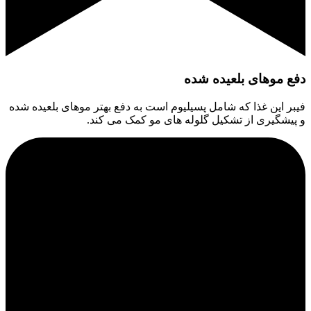
دفع موهای بلعیده شده
فیبر این غذا که شامل پسیلیوم است به دفع بهتر موهای بلعیده شده
و پیشگیری از تشکیل گلوله های مو کمک می کند.