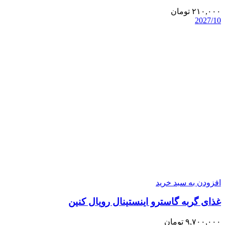
۲۱۰,۰۰۰
تومان
2027/10
افزودن به سبد خرید
غذای گربه گاسترو اینستینال رویال کنین
۹,۷۰۰,۰۰۰
تومان