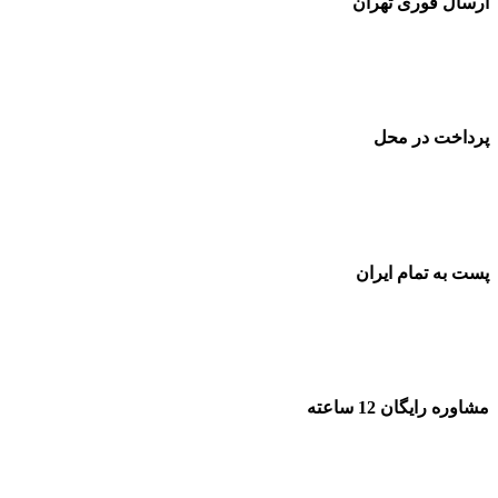
ارسال فوری تهران
پرداخت در محل
پست به تمام ایران
مشاوره رایگان 12 ساعته