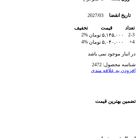
تاریخ انقضا
2027/03
تعداد
قیمت
تخفیف
2%
2-3
۵,۱۴۵,۰۰۰
تومان
4%
4+
۵,۰۴۰,۰۰۰
تومان
در انبار موجود نمی باشد
شناسه محصول:
2472
افزودن به علاقه مندی
تضمین بهترین قیمت