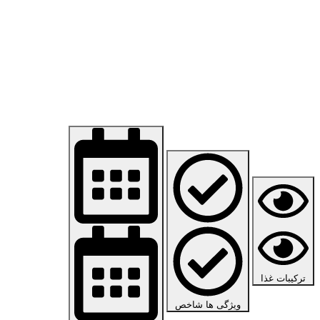
ترکیبات غذا
ویژگی ها شاخص