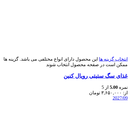
انتخاب گزینه ها
این محصول دارای انواع مختلفی می باشد. گزینه ها
ممکن است در صفحه محصول انتخاب شوند
غذای سگ ستیتی رویال کنین
نمره
5.00
از 5
از:
۳,۶۵۰,۰۰۰
تومان
2027/09