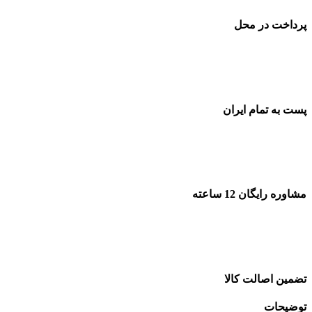
پرداخت در محل
پست به تمام ایران
مشاوره رایگان 12 ساعته
تضمین اصالت کالا
توضیحات