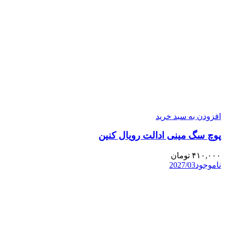
افزودن به سبد خرید
پوچ سگ مینی ادالت رویال کنین
۴۱۰,۰۰۰
تومان
ناموجود
2027/03