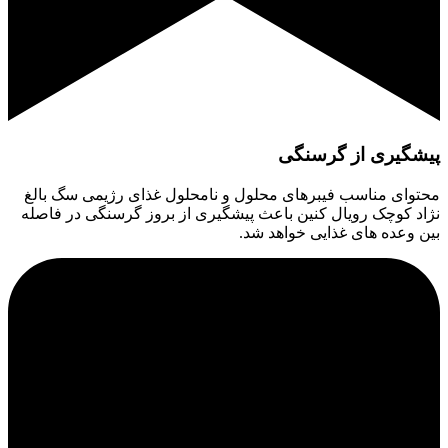
پیشگیری از گرسنگی
محتوای مناسب فیبرهای محلول و نامحلول غذای رژیمی سگ بالغ
نژاد کوچک رویال کنین باعث پیشگیری از بروز گرسنگی در فاصله
بین وعده های غذایی خواهد شد.