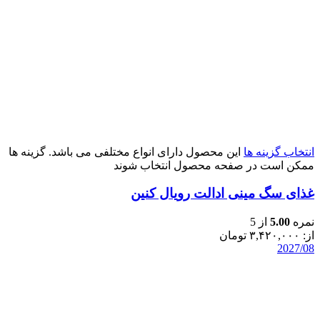
انتخاب گزینه ها
این محصول دارای انواع مختلفی می باشد. گزینه ها
ممکن است در صفحه محصول انتخاب شوند
غذای سگ مینی ادالت رویال کنین
نمره
5.00
از 5
از:
۳,۴۲۰,۰۰۰
تومان
2027/08