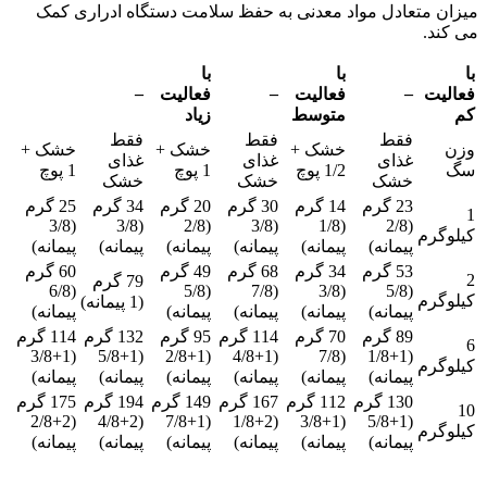
میزان متعادل مواد معدنی به حفظ سلامت دستگاه ادراری کمک
می کند.
با
با
با
–
–
–
فعالیت
فعالیت
فعالیت
کم
متوسط
زیاد
فقط
فقط
فقط
وزن
خشک +
خشک +
خشک +
غذای
غذای
غذای
سگ
1/2 پوچ
1 پوچ
1 پوچ
خشک
خشک
خشک
23 گرم
14 گرم
30 گرم
20 گرم
34 گرم
25 گرم
1
(3/8
(3/8
(2/8
(3/8
(1/8
(2/8
کیلوگرم
پیمانه)
پیمانه)
پیمانه)
پیمانه)
پیمانه)
پیمانه)
53 گرم
34 گرم
68 گرم
49 گرم
60 گرم
2
79 گرم
(6/8
(5/8
(7/8
(3/8
(5/8
کیلوگرم
(1 پیمانه)
پیمانه)
پیمانه)
پیمانه)
پیمانه)
پیمانه)
89 گرم
70 گرم
114 گرم
95 گرم
132 گرم
114 گرم
6
(1+3/8
(1+5/8
(1+2/8
(1+4/8
(7/8
(1+1/8
کیلوگرم
پیمانه)
پیمانه)
پیمانه)
پیمانه)
پیمانه)
پیمانه)
130 گرم
112 گرم
167 گرم
149 گرم
194 گرم
175 گرم
10
(2+2/8
(2+4/8
(1+7/8
(2+1/8
(1+3/8
(1+5/8
کیلوگرم
پیمانه)
پیمانه)
پیمانه)
پیمانه)
پیمانه)
پیمانه)