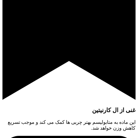
غنی از ال کارنیتین
این ماده به متابولیسم بهتر چربی ها کمک می کند و موجب تسریع
کاهش وزن خواهد شد.