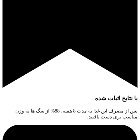
با نتایج اثبات شده
پس از مصرف این غذا به مدت 8 هفته، 88% از سگ ها به وزن
مناسب تری دست یافتند.