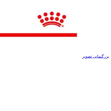
بزرگنمایی تصویر