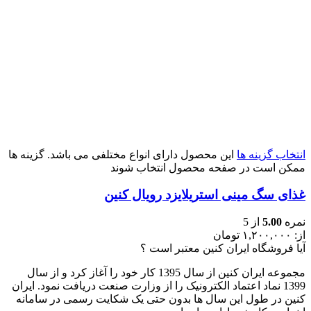
انتخاب گزینه ها
این محصول دارای انواع مختلفی می باشد. گزینه ها
ممکن است در صفحه محصول انتخاب شوند
غذای سگ مینی استریلایزد رویال کنین
نمره
5.00
از 5
از:
۱,۲۰۰,۰۰۰
تومان
آیا فروشگاه ایران کنین معتبر است ؟
مجموعه ایران کنین از سال 1395 کار خود را آغاز کرد و از سال
1399 نماد اعتماد الکترونیک را از وزارت صنعت دریافت نمود. ایران
کنین در طول این سال ها بدون حتی یک شکایت رسمی در سامانه