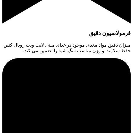
فرمولاسیون دقیق
میزان دقیق مواد مغذی موجود در غذای مینی لایت ویت رویال کنین
حفظ سلامت و وزن مناسب سگ شما را تضمین می کند.