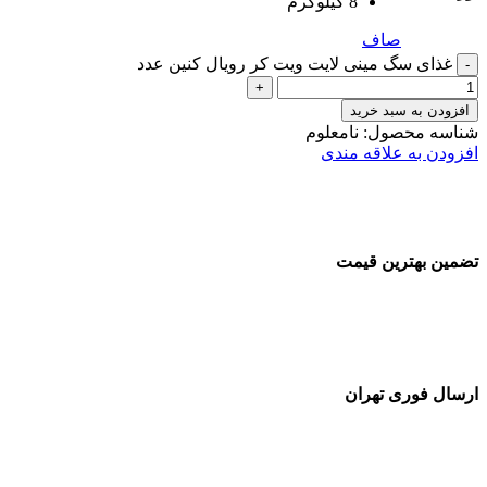
8 کیلوگرم
صاف
غذای سگ مینی لایت ویت کر رویال کنین عدد
افزودن به سبد خرید
شناسه محصول:
نامعلوم
افزودن به علاقه مندی
تضمین بهترین قیمت
ارسال فوری تهران