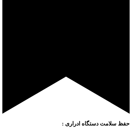
حفظ سلامت دستگاه ادراری :