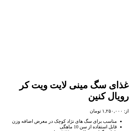
غذای سگ مینی لایت ویت کر
رویال کنین
از:
۱,۲۵۰,۰۰۰
تومان
مناسب برای سگ های نژاد کوچک در معرض اضافه وزن
قابل استفاده از سن 10 ماهگی