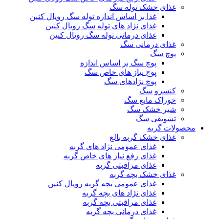
غذای خشک توله سگ
غذا بر اساس اندازه توله سگ رویال کنین
غذای نژاد های توله سگ رویال کنین
غذای درمانی توله سگ رویال کنین
غذای درمانی سگ
پوچ سگ
پوچ سگ بر اساس اندازه
پوچ نیاز های خاص سگ
پوچ نژادهای سگ
کنسرو سگ
خوراک مایع سگ
شیر خشک سگ
تشویقی سگ
محصولات گربه
غذای خشک گربه بالغ
غذای عمومی نژاد های گربه
غذای رفع نیاز های خاص گربه
غذای مراقبتی گربه
غذای خشک بچه گربه
غذای عمومی بچه گربه رویال کنین
غذای نژاد های بچه گربه
غذای مراقبتی بچه گربه
غذای درمانی بچه گربه