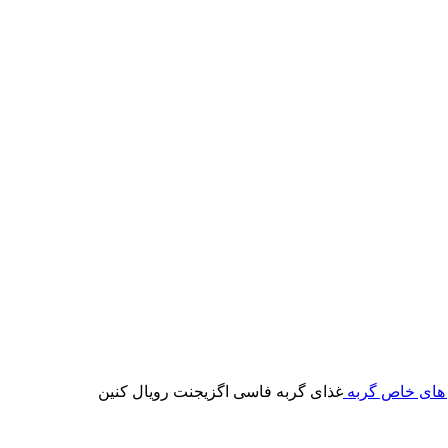
ز های خاص گربه
غذای گربه فاسی اگزیجنت رویال کنین