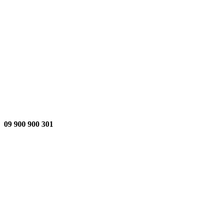
301 900 900 09