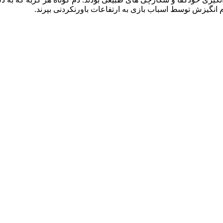
 انگیزش توسط اسباب‌ بازی به ارتفاعات باورنکردنی بپرند.