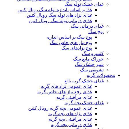
غذای خشک توله سگ
غذا بر اساس اندازه توله سگ رویال کنین
غذای نژاد های توله سگ رویال کنین
غذای درمانی توله سگ رویال کنین
غذای درمانی سگ
پوچ سگ
پوچ سگ بر اساس اندازه
پوچ نیاز های خاص سگ
پوچ نژادهای سگ
کنسرو سگ
خوراک مایع سگ
شیر خشک سگ
تشویقی سگ
محصولات گربه
غذای خشک گربه بالغ
غذای عمومی نژاد های گربه
غذای رفع نیاز های خاص گربه
غذای مراقبتی گربه
غذای خشک بچه گربه
غذای عمومی بچه گربه رویال کنین
غذای نژاد های بچه گربه
غذای مراقبتی بچه گربه
غذای درمانی بچه گربه