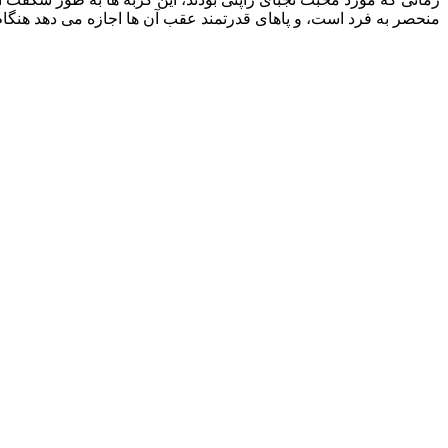
منحصر به فرد است، و پاهای قدرتمند عقب آن‌ ها اجازه می‌ دهد هنگام