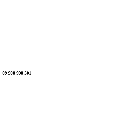
301 900 900 09