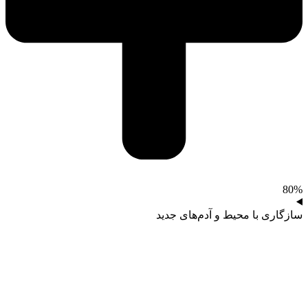
80%
سازگاری با محیط و آدم‌های جدید