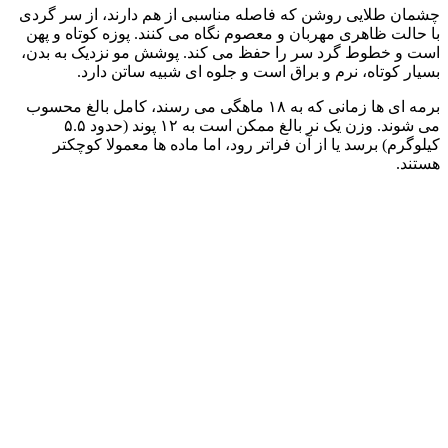
چشمان طلایی روشن که فاصله مناسبی از هم دارند، از سر گردی
با حالت ظاهری مهربان و معصوم نگاه می‌ کنند. پوزه کوتاه و پهن
است و خطوط گرد سر را حفظ می‌ کند. پوشش مو نزدیک به بدن،
بسیار کوتاه، نرم و براق است و جلوه‌ ای شبیه ساتن دارد.
برمه‌ ای‌ ها زمانی که به ۱۸ ماهگی می‌ رسند، کامل بالغ محسوب
می‌ شوند. وزن یک نر بالغ ممکن است به ۱۲ پوند (حدود ۵.۵
کیلوگرم) برسد یا از آن فراتر رود، اما ماده‌ ها معمولا کوچکتر
هستند.