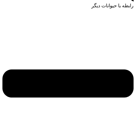
رابطه با حیوانات دیگر