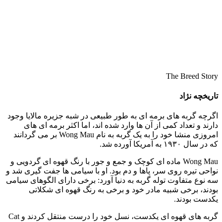
The Breed Story
تاریخچه نژاد
اگرچه گربه‌ های برمه‌ ای به‌ طور طبیعی در شبه‌ جزیره مالایا وجود
دارند و تعداد کمی از آن‌ ها وارد شده‌ اند، اما اکثر برمه‌ ای‌ های
امروزی منشا خود را به یک گربه به نام Wong Mau بر می‌ گردانند
که در سال ۱۹۳۰ به آمریکا آورده شد.
Wong Mau ماده‌ ای کوچک و جمع‌ و جور با رنگ قهوه‌ ای گردویی و
نواحی تیره روی سر، پاها و دم بود. او با سیامی‌ ها جفت‌ گیری شد و
سه نوع متفاوت توله‌ گربه به دنیا آورد: برخی دارای الگوهای سیامی
بودند، برخی شبیه مادر خود و برخی به رنگ قهوه‌ ای شکلاتی
یکدست بودند.
گربه‌ های قهوه‌ ای یکدست، نسل خود را درست منتقل کردند و Cat