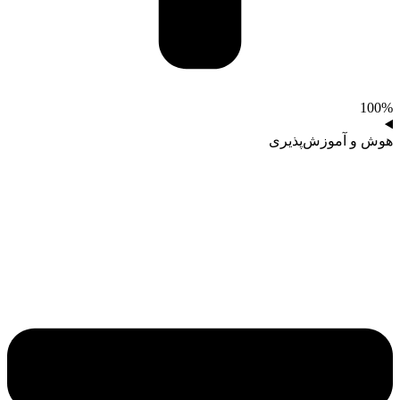
100%
هوش و آموزش‌پذیری