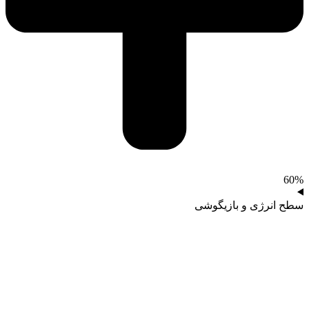
60%
سطح انرژی و بازیگوشی