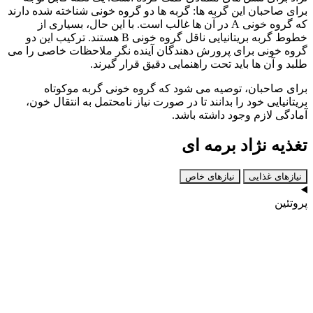
برای صاحبان این گربه‌ ها: گربه‌ ها دو گروه خونی شناخته‌ شده دارند
که گروه خونی A در آن‌ ها غالب است. با این حال، بسیاری از
خطوط گربه بریتانیایی ناقل گروه خونی B هستند. ترکیب این دو
گروه خونی برای پرورش‌ دهندگان آینده‌ نگر ملاحظات خاصی را می‌
طلبد و آن‌ ها باید تحت راهنمایی دقیق قرار گیرند.
برای صاحبان، توصیه می‌ شود که گروه خونی گربه موکوتاه
بریتانیایی خود را بدانند تا در صورت نیاز نامحتمل به انتقال خون،
آمادگی لازم وجود داشته باشد.
تغذیه نژاد برمه ای
نیازهای غذایی
نیازهای خاص
پروتئین