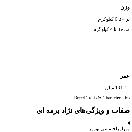
وزن
نر 4 تا 6 کیلوگرم
ماده 3 تا 4 کیلوگرم
عمر
12 تا 18 سال
Breed Traits & Characteristics
صفات و ویژگی‌های نژاد برمه ای
میزان اجتماعی بودن