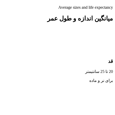
Average sizes and life expectancy
میانگین اندازه و طول عمر
قد
20 تا 25 سانتیمتر
برای نر و ماده