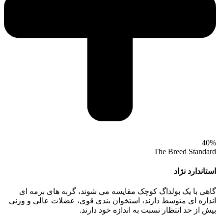
40%
The Breed Standard
استاندارد نژاد
گاهی با یک بولداگ کوچک مقایسه می‌ شوند، گربه‌ های برمه‌ ای
اندازه‌ ای متوسط دارند، استخوان‌ بندی قوی، عضلات عالی و وزنی
بیش از حد انتظار نسبت به اندازه خود دارند.