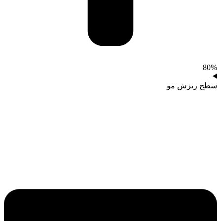
80%
سطح ریزش مو