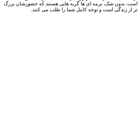
است. بدون شک، برمه ای ها گربه‌ هایی هستند که حضورشان بزرگ‌
تر از زندگی است و توجه کامل شما را طلب می‌ کنند.