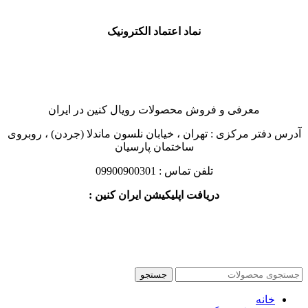
نماد اعتماد الکترونیک
معرفی و فروش محصولات رویال کنین در ایران
آدرس دفتر مرکزی : تهران ، خیابان نلسون ماندلا (جردن) ، روبروی
ساختمان پارسیان
تلفن تماس : 09900900301
دریافت اپلیکیشن ایران کنین :
جستجو
خانه