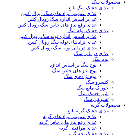
محصولات سگ
غذای خشک سگ بالغ
غذای عمومی نژاد های سگ رویال کنین
غذا بر اساس اندازه سگ رویال کنین
غذای رفع نیاز های خاص سگ رویال کنین
غذای خشک توله سگ
غذا بر اساس اندازه توله سگ رویال کنین
غذای نژاد های توله سگ رویال کنین
غذای درمانی توله سگ رویال کنین
غذای درمانی سگ
پوچ سگ
پوچ سگ بر اساس اندازه
پوچ نیاز های خاص سگ
پوچ نژادهای سگ
کنسرو سگ
خوراک مایع سگ
شیر خشک سگ
تشویقی سگ
محصولات گربه
غذای خشک گربه بالغ
غذای عمومی نژاد های گربه
غذای رفع نیاز های خاص گربه
غذای مراقبتی گربه
غذای خشک بچه گربه