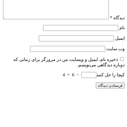
دیدگاه
*
نام
ایمیل
وب‌ سایت
ذخیره نام، ایمیل و وبسایت من در مرورگر برای زمانی که
دوباره دیدگاهی می‌نویسم.
کپچا را حل کنید
− 6 = 4