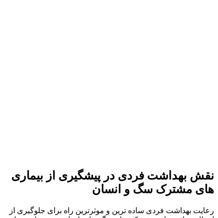
نقش بهداشت فردی در پیشگیری از بیماری‌
های مشترک سگ و انسان
رعایت بهداشت فردی ساده‌ ترین و موثرترین راه برای جلوگیری از