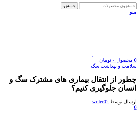
جستجو
منو
0
محصول
۰
تومان
سلامت و بهداشت سگ
چطور از انتقال بیماری‌ های مشترک سگ و
انسان جلوگیری کنیم؟
ارسال توسط
writer02
0