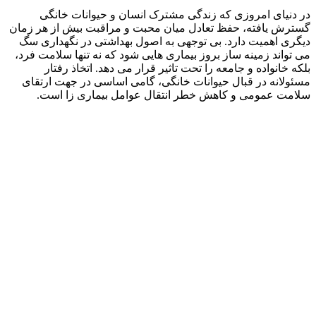
در دنیای امروزی که زندگی مشترک انسان و حیوانات خانگی
گسترش یافته، حفظ تعادل میان محبت و مراقبت بیش از هر زمان
دیگری اهمیت دارد. بی‌ توجهی به اصول بهداشتی در نگهداری سگ
می‌ تواند زمینه‌ ساز بروز بیماری‌ هایی شود که نه‌ تنها سلامت فرد،
بلکه خانواده و جامعه را تحت‌ تاثیر قرار می‌ دهد. اتخاذ رفتار
مسئولانه در قبال حیوانات خانگی، گامی اساسی در جهت ارتقای
سلامت عمومی و کاهش خطر انتقال عوامل بیماری‌ زا است.