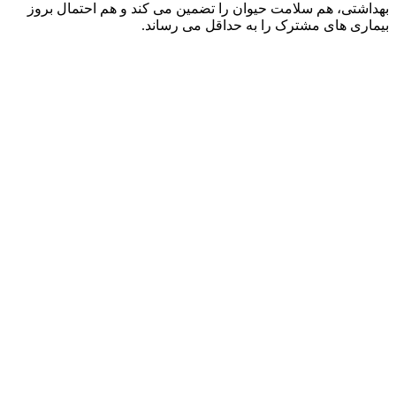
بهداشتی، هم سلامت حیوان را تضمین می‌ کند و هم احتمال بروز
بیماری‌ های مشترک را به حداقل می‌ رساند.