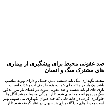
ضد عفونی محیط برای پیشگیری از بیماری‌
های مشترک سگ و انسان
محیط نگهداری سگ باید همیشه تمیز، خشک و دارای تهویه مناسب
باشد. یک بار در هفته جای خواب، پتو، ظروف آب و غذا و اسباب‌
بازی‌ های او باید شسته و ضد عفونی شوند. در فضای باز نیز، مدفوع
سگ باید روزانه جمع‌ آوری شود تا از آلودگی محیط و رشد انگل‌ ها
جلوگیری گردد. در خانه‌ هایی که چند حیوان نگهداری می‌ شوند، بهتر
است محیط‌ های جداگانه برای هر حیوان در نظر گرفته شود تا از