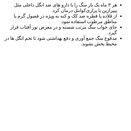
هر ۳ ماه یک‌ بار سگ را با دارو های ضد انگل داخلی مثل
پیپرازین یا پرازی‌کوانتل درمان کرد.
از قلاده یا قطره ضد کک و کنه به‌ ویژه در فصول گرم یا
مناطق مرطوب استفاده نمود.
جای خواب سگ مرتب شسته و در معرض نور آفتاب قرار
گیرد.
مدفوع سگ جمع‌ آوری و دفع بهداشتی شود تا تخم انگل‌ ها در
محیط پخش نشوند.