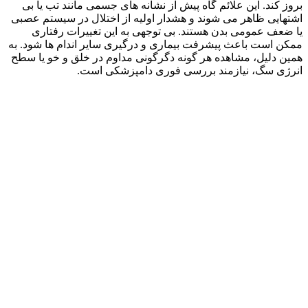
بروز کند. این علائم گاه پیش از نشانه‌ های جسمی مانند تب یا بی‌
اشتهایی ظاهر می‌ شوند و هشدار اولیه‌ از اختلال در سیستم عصبی
یا ضعف عمومی بدن هستند. بی‌ توجهی به این تغییرات رفتاری
ممکن است باعث پیشرفت بیماری و درگیری سایر اندام‌ ها شود. به
همین دلیل، مشاهده هر گونه دگرگونی مداوم در خلق‌ و خو یا سطح
انرژی سگ، نیازمند بررسی فوری دامپزشکی است.