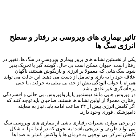
تاثیر بیماری های ویروسی بر رفتار و سطح
انرژی سگ ها
یکی از نخستین نشانه‌ های بروز بیماری ویروسی در سگ‌ ها، تغییر در
رفتار است. حیوان ممکن است بی‌ حال، گوشه‌ گیر یا تحریک‌ پذیر
شود. سگ‌ هایی که معمولا پر انرژی و بازیگوش‌ هستند، ناگهان
علاقه خود را به بازی و تعامل از دست می‌ دهند. این حالت می‌ تواند
همراه با خواب‌ آلودگی بیش از حد، بی‌ میلی به حرکت، یا حتی
پرخاشگری غیر عادی باشد.
در ویروس‌ هایی مانند دیستمپر یا پارواویروس، بی‌ حالی و افسردگی
رفتاری معمولا از اولین نشانه‌ ها هستند. صاحبان باید توجه کنند که
اگر کاهش انرژی بیش از ۲۴ ساعت ادامه یابد، نیاز به معاینه
دامپزشکی فوری وجود دارد.
در برخی موارد، تغییرات رفتاری ناشی از بیماری‌ های ویروسی سگ
می‌ تواند ظریف و تدریجی باشد؛ به‌ نحوی که در ابتدا تنها به شکل
کاهش تمرکز، بی‌ توجهی به فرمان‌ ها یا واکنش کندتر به صدا ها