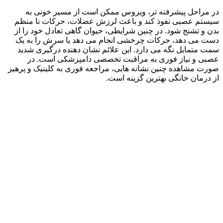
در مراحل پیشرفته‌ تر، ویروس ممکن است از مسیر خونی به
سیستم عصبی نفوذ کند و باعث لرزش عضلات، حرکات نا منظم
بدن و تشنج شود. در چنین شرایطی، حیوان گاهی تعادل خود را از
دست می‌ دهد، حرکات چرخشی انجام می‌ دهد یا سرش را به یک
سمت متمایل نگه می‌ دارد. این علائم نشان‌ دهنده درگیری شدید
عصبی و نیاز فوری به مراقبت تخصصی دامپزشکی است. در
صورت مشاهده چنین نشانه‌ هایی، مراجعه فوری به کلینیک و پرهیز
از درمان خانگی بهترین گزینه است.