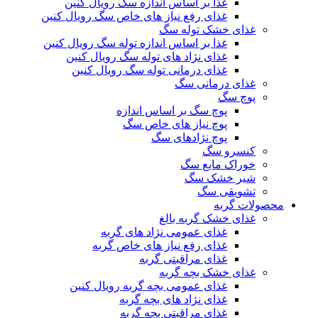
غذا بر اساس اندازه سگ رویال کنین
غذای رفع نیاز های خاص سگ رویال کنین
غذای خشک توله سگ
غذا بر اساس اندازه توله سگ رویال کنین
غذای نژاد های توله سگ رویال کنین
غذای درمانی توله سگ رویال کنین
غذای درمانی سگ
پوچ سگ
پوچ سگ بر اساس اندازه
پوچ نیاز های خاص سگ
پوچ نژادهای سگ
کنسرو سگ
خوراک مایع سگ
شیر خشک سگ
تشویقی سگ
محصولات گربه
غذای خشک گربه بالغ
غذای عمومی نژاد های گربه
غذای رفع نیاز های خاص گربه
غذای مراقبتی گربه
غذای خشک بچه گربه
غذای عمومی بچه گربه رویال کنین
غذای نژاد های بچه گربه
غذای مراقبتی بچه گربه