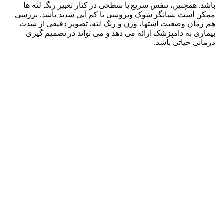
باشد. همچنین، تنفس سریع یا سطحی در کنار تغییر رنگ لثه‌ ها
ممکن است نشانگر شوک ویروسی یا کم‌ آبی شدید باشد. بررسی
هم‌ زمان وضعیت اشتها، وزن و رنگ لثه، تصویر دقیقی از شدت
بیماری به دامپزشک ارائه می‌ دهد و می‌ تواند در تصمیم‌ گیری
درمانی حیاتی باشد.