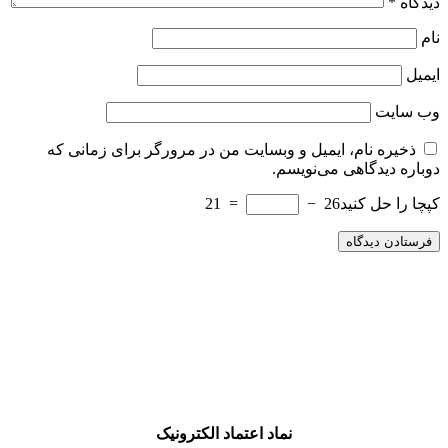
دیدگاه
*
نام
ایمیل
وب‌ سایت
ذخیره نام، ایمیل و وبسایت من در مرورگر برای زمانی که
دوباره دیدگاهی می‌نویسم.
کپچا را حل کنید
26 −
= 21
نماد اعتماد الکترونیک