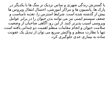
با گسترش زندگی شهری و تماس نزدیک‌ تر سگ‌ ها با یکدیگر در
پارک‌ ها، پانسیون‌ ها و مراکز آموزشی، احتمال انتقال ویروس‌ ها
بیش از گذشته شده است. شرایط استرس‌ زا، تغذیه نامناسب و
ضعف سیستم ایمنی نیز می‌ توانند بدن حیوان را در برابر عوامل
ویروسی آسیب‌ پذیرتر کنند. از این رو، آگاهی صاحبان از وضعیت
سلامت حیوان و انجام معاینات منظم اهمیت دو چندانی یافته است.
تنها با نظارت منظم و واکنش سریع می‌ توان از تبدیل یک عفونت
ساده به بیماری‌ جدی جلوگیری کرد.