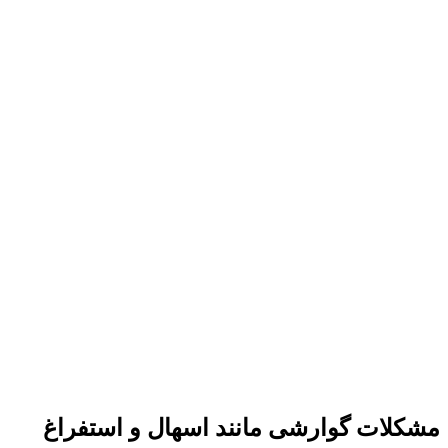
مشکلات گوارشی مانند اسهال و استفراغ