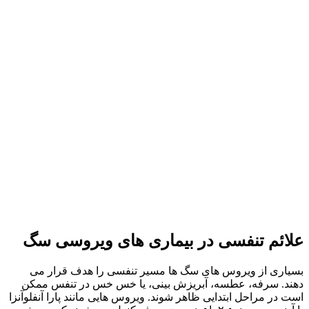
علائم تنفسی در بیماری های ویروسی سگ
بسیاری از ویروس‌ های سگ‌ ها مسیر تنفسی را هدف قرار می‌
دهند. سرفه، عطسه، آبریزش بینی، یا خس‌ خس در تنفس ممکن
است در مراحل ابتدایی ظاهر شوند. ویروس‌ هایی مانند پارا آنفلوآنزا