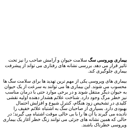
بیماری ویروسی سگ
سلامت حیوان و آرامش صاحب را نیز تحت
تاثیر قرار می‌ دهد. بررسی نشانه‌ های رفتاری می‌ تواند از پیشرفت
بیماری جلوگیری کند.
بیماری‌ های ویروسی یکی از مهم‌ ترین تهدید ها برای سلامت سگ‌ ها
محسوب می‌ شوند. این بیماری‌ ها می‌ توانند به سرعت از یک حیوان
به حیوان دیگر منتقل شوند و در برخی موارد حتی با درمان مناسب
نیز خطر مرگ وجود دارد. شناخت علائم هشدار دهنده اولیه نقشی
کلیدی در تشخیص زود هنگام، کنترل شیوع و افزایش احتمال
بهبودی دارد. بسیاری از صاحبان سگ به اشتباه علائم خفیف را
نادیده می‌ گیرند یا آن‌ ها را با بی‌ حالی موقت اشتباه می‌ گیرند؛ در
حالی که همین نشانه‌ های جزئی می‌ توانند زنگ خطر آغاز یک بیماری
ویروسی خطرناک باشند.