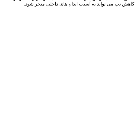
کاهش تب می‌ تواند به آسیب اندام‌ های داخلی منجر شود.