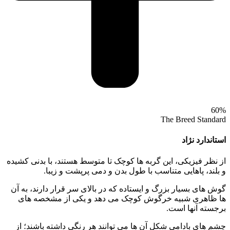
60%
The Breed Standard
استاندارد نژاد
از نظر فیزیکی، این گربه‌ ها کوچک تا متوسط هستند، با بدنی کشیده
و بلند، پاهایی متناسب با طول بدن و دمی پرپشت و زیبا.
گوش‌ های بسیار بزرگ و ایستاده که در بالای سر قرار دارند، به آن‌
ها ظاهری شبیه خرگوش کوچک می‌ دهد و یکی از مشخصه‌ های
برجسته‌ آنها است.
چشم‌ های بادامی‌ شکل آن‌ ها می‌ توانند هر رنگی داشته باشند؛ از