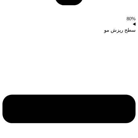
80%
سطح ریزش مو