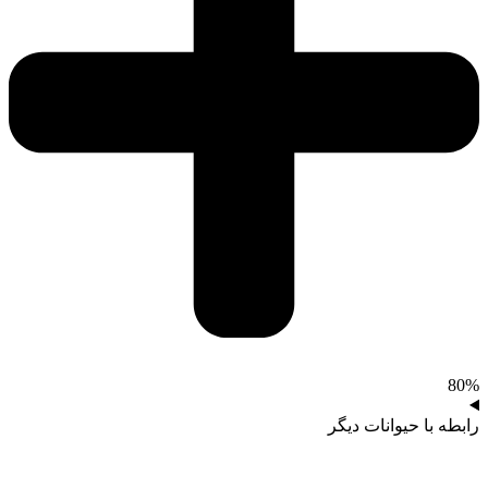
80%
رابطه با حیوانات دیگر