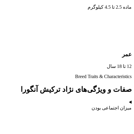
ماده 2.5 تا 4.5 کیلوگرم
عمر
12 تا 18 سال
Breed Traits & Characteristics
صفات و ویژگی‌های نژاد ترکیش آنگورا
میزان اجتماعی بودن