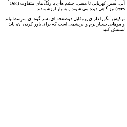
آبی، سبز، کهربایی تا مسی. چشم‌ های با رنگ‌ های متفاوت (Odd
eyes) نیز گاهی دیده می‌ شوند و بسیار ارزشمندند.
ترکیش آنگورا دارای پروفایل دوصفحه‌ ای، سر گوه‌ ای متوسط-بلند
و موهایی بسیار نرم و ابریشمی است که برای باور کردن آن، باید
لمسش کنید.