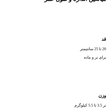
قد
20 تا 25 سانتیمتر
برای نر و ماده
وزن
نر 3.5 تا 5.5 کیلوگرم