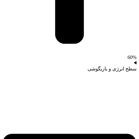
60%
سطح انرژی و بازیگوشی