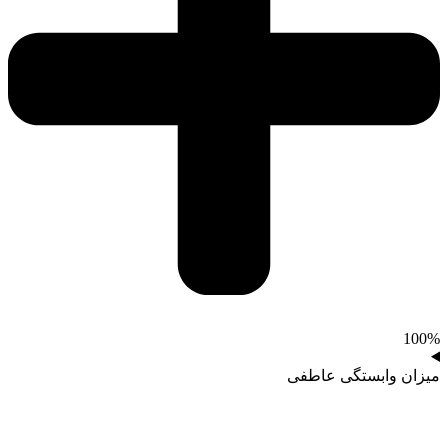
100%
میزان وابستگی عاطفی