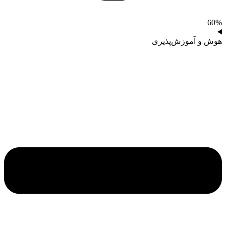
60%
هوش و آموزش‌پذیری