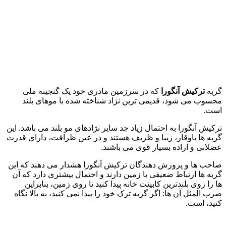
گربه
ترکیش آنگورا
که در سرزمین مادری خود یک گنجینه ملی
محسوب می‌ شود، قدیمی‌ ترین نژاد شناخته‌ شده با موهای بلند
است.
ترکیش آنگورا به احتمال زیاد جد سایر نژادهای مو بلند می‌ باشد. این
گربه‌ ها باوقار، زیبا و ظریف هستند و در عین ظرافت، دارای قدرت
عضلانی و اراده بسیار قوی می‌ باشند.
صاحب‌ ها و پرورش‌ دهندگان ترکیش آنگورا هشدار می‌ دهند که این
گربه‌ ها ارتباط ضعیفی با زمین دارند و احتمال بیشتری دارد که آن‌
ها را روی بلندترین کابینت خانه پیدا کنید تا روی زمین، بنابراین
ضرب‌ المثل آن‌ ها: اگر گربه ترک خود را پیدا نمی‌ کنید، به بالا نگاه
کنید، است.