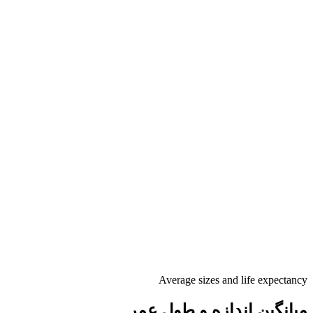
Average sizes and life expectancy
میانگین اندازه و طول عمر