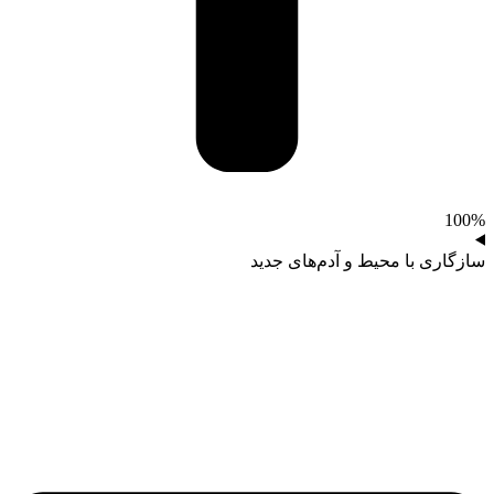
100%
سازگاری با محیط و آدم‌های جدید