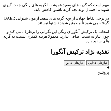
مهم است که گربه‌ های سفید همیشه با گربه‌ های رنگی جفت‌ گیری
شوند تا احتمال تولد بچه‌ گربه ناشنوا کاهش یابد.
در برخی نقاط جهان، از بچه‌ گربه‌ های سفید آزمون شنوایی BAER
گرفته می‌ شود تا مطمئن شوند ناشنوا نیستند.
انتخاب یک ترکیش آنگورای رنگی این نگرانی را برطرف می‌ کند و
چون نیاز به تست اضافی ندارد، معمولا هزینه کمتری نسبت به گربه‌
های سفید دارد.
تغذیه نژاد ترکیش آنگورا
نیازهای غذایی
نیازهای خاص
پروتئین