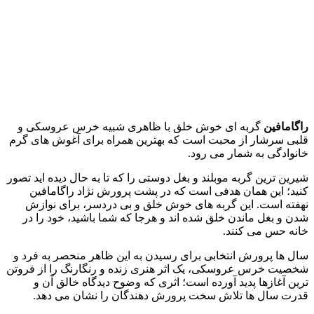
راگامافین
گربه‌ ای خوش‌ خلق با ظاهری شبیه خرس‌ عروسکی و
قلبی سرشار از محبت است که بهترین همراه برای آغوش‌ های گرم
خانوادگی به شمار می رود.
شیرین‌ ترین گربه‌ موبلند و بغل‌ دوستی را که تا به حال دیده‌ اید تصور
کنید؛ این همان هدفی است که در پشت پرورش نژاد راگامافین
نهفته است. این گربه‌ های خوش‌ خلق و بی‌ دردسر، برای نوازش
شدن و بغل ماندن خلق شده‌ اند و هرجا که شما باشید، خود را در
خانه حس می‌ کنند.
سال‌ ها پرورش انتخابی برای رسیدن به این ظاهر منحصر به‌ فرد و
شخصیت خرس‌ عروسکی، یک اثر هنری زنده و رنگارنگ را از فروتن‌
ترین آغازها پدید آورده است؛ اثری که وضوح دیدگاه خالق آن و
قدرت سال‌ ها تلاش سخت پرورش‌ دهندگان را نشان می‌ دهد.