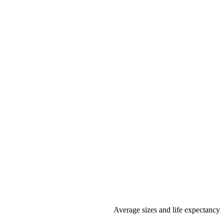
Average sizes and life expectancy