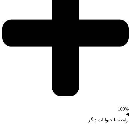
100%
رابطه با حیوانات دیگر