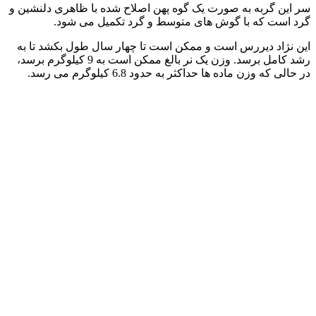
سر این گربه به‌ صورت یک گوه‌ پهن اصلاح‌ شده با ظاهری دلنشین و
گرد است که با گوش‌ های متوسط و گرد تکمیل می‌ شود.
این نژاد دیررس است و ممکن است تا چهار سال طول بکشد تا به
رشد کامل برسد. وزن یک نر بالغ ممکن است به 9 کیلوگرم برسد،
در حالی که وزن ماده‌ ها حداکثر به حدود 6.8 کیلوگرم می‌ رسد.