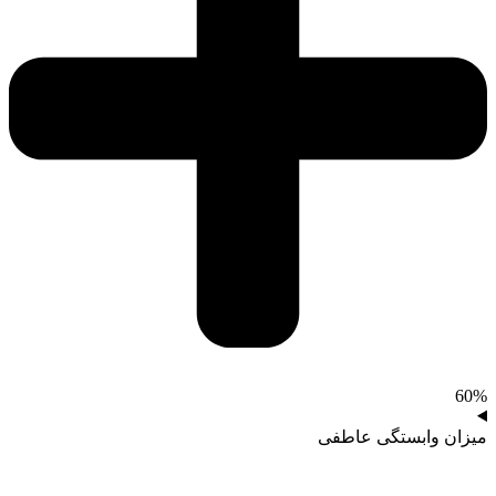
60%
میزان وابستگی عاطفی