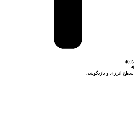
40%
سطح انرژی و بازیگوشی