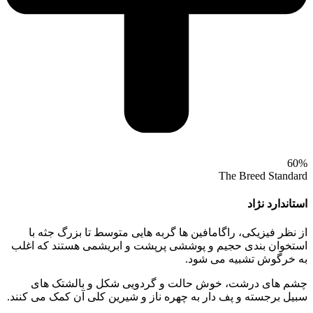
60%
The Breed Standard
استاندارد نژاد
از نظر فیزیکی، راگامافین‌ ها گربه‌ هایی متوسط تا بزرگ‌ جثه با
استخوان‌ بندی حجیم و پوششی پرپشت و ابریشمی هستند که اغلب
به خرگوش تشبیه می‌ شود.
چشم‌ های درشت، خوش‌ حالت و گردویی‌ شکل و بالشتک‌ های
سبیل برجسته و پف‌ دار به چهره‌ ناز و شیرین کلی آن کمک می‌ کنند.