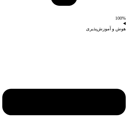
100%
هوش و آموزش‌پذیری