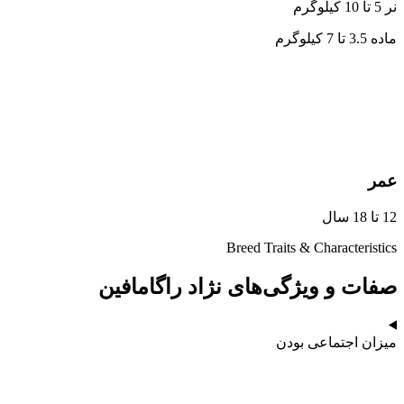
نر 5 تا 10 کیلوگرم
ماده 3.5 تا 7 کیلوگرم
عمر
12 تا 18 سال
Breed Traits & Characteristics
صفات و ویژگی‌های نژاد راگامافین
میزان اجتماعی بودن