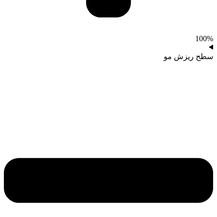
100%
سطح ریزش مو