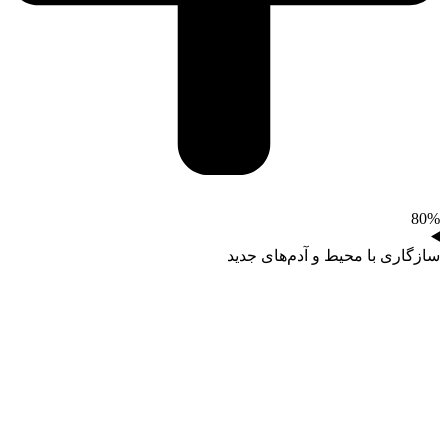
80%
سازگاری با محیط و آدم‌های جدید