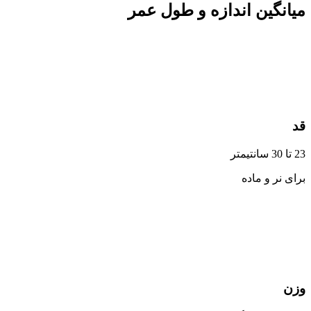
میانگین اندازه و طول عمر
قد
23 تا 30 سانتیمتر
برای نر و ماده
وزن