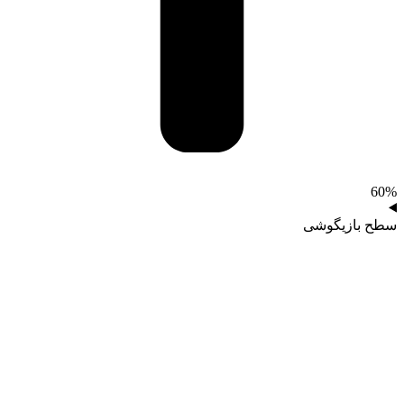
60%
سطح بازیگوشی