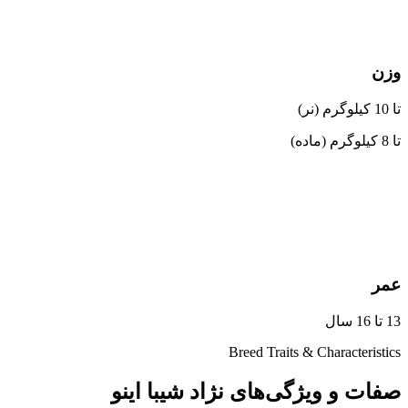
وزن
تا 10 کیلوگرم (نر)
تا 8 کیلوگرم (ماده)
عمر
13 تا 16 سال
Breed Traits & Characteristics
صفات و ویژگی‌های نژاد شیبا اینو