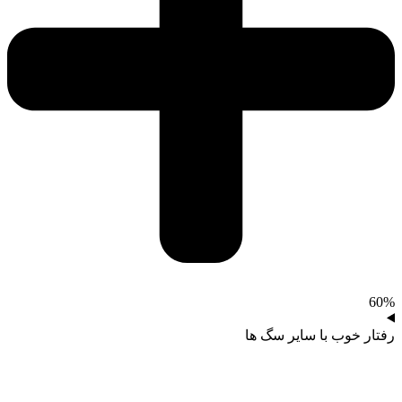
60%
رفتار خوب با سایر سگ ها