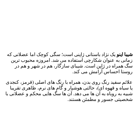
شیبا اینو
یک نژاد باستانی ژاپنی است؛ سگی کوچک اما عضلانی که
زمانی به عنوان شکارچی استفاده می‌ شد. امروزه محبوب‌ ترین
سگ همراه در ژاپن است. شیبای سازگار، هم در شهر و هم در
روستا احساس آرامش می‌ کند.
علائم سفید رنگ روی بدن، همراه با رنگ‌ های اصلی (قرمز، کنجدی
یا سیاه و قهوه‌ ای)، حالتی هوشیار و گام‌ های نرم، ظاهری تقریبا
شبیه به روباه به آن‌ ها می‌ دهد. آن‌ ها سگ‌ هایی محکم و عضلانی با
شخصیتی جسور و مطمئن هستند.