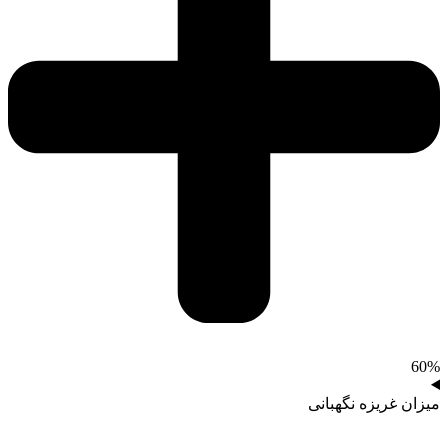
60%
میزان غریزه نگهبانی