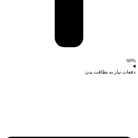
60%
دفعات نیاز به نظافت بدن