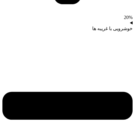
20%
خوشرویی با غریبه‌ ها