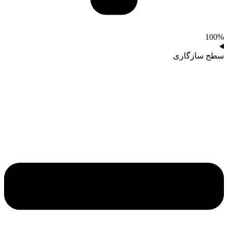
100%
سطح سازگاری