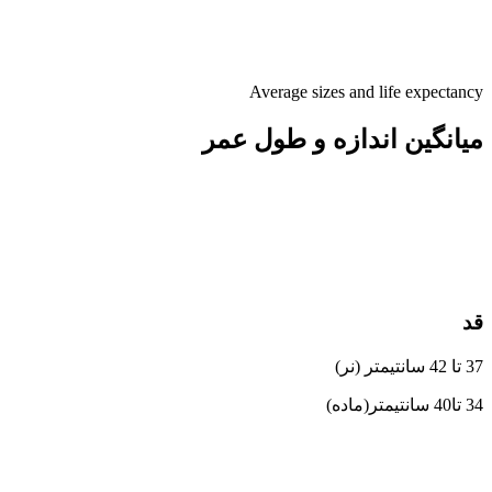
Average sizes and life expectancy
میانگین اندازه و طول عمر
قد
37 تا 42 سانتیمتر (نر)
34 تا40 سانتیمتر(ماده)