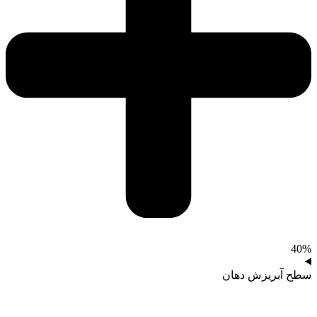
40%
سطح آبریزش دهان