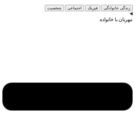
زندگی خانوادگی
فیزیک
اجتماعی
شخصیت
مهربان با خانواده