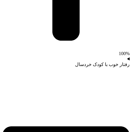
100%
رفتار خوب با کودک خردسال