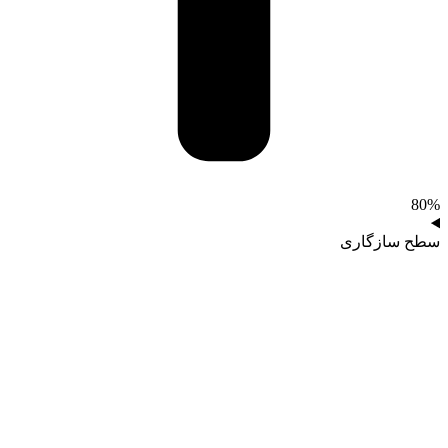
80%
سطح سازگاری