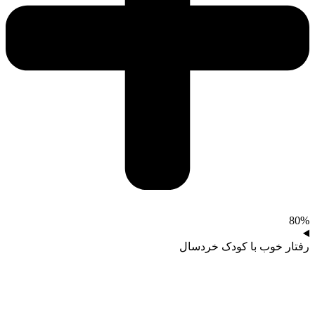
80%
رفتار خوب با کودک خردسال