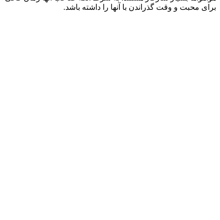
برای محبت و وقت گذراندن با آنها را داشته باشد.