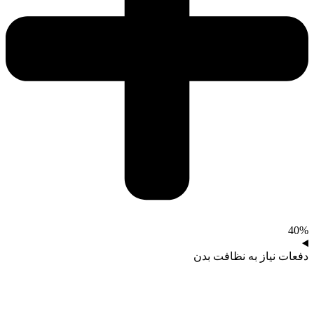
40%
دفعات نیاز به نظافت بدن