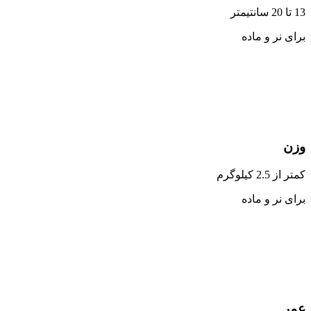
13 تا 20 سانتیمتر
برای نر و ماده
وزن
کمتر از 2.5 کیلوگرم
برای نر و ماده
عمر