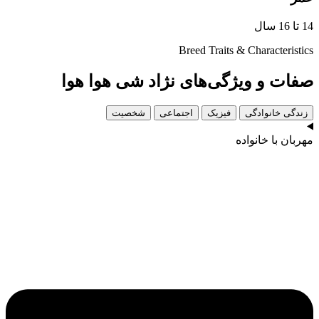
14 تا 16 سال
Breed Traits & Characteristics
صفات و ویژگی‌های نژاد شی هوا هوا
زندگی خانوادگی
فیزیک
اجتماعی
شخصیت
مهربان با خانواده