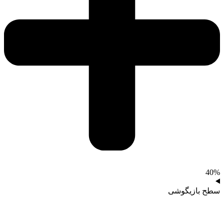
40%
سطح بازیگوشی