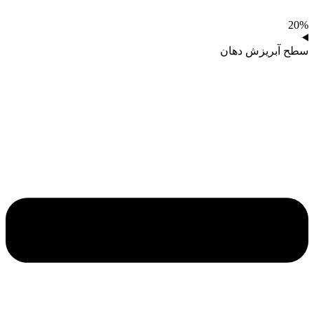
20%
سطح آبریزش دهان