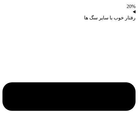
20%
رفتار خوب با سایر سگ ها