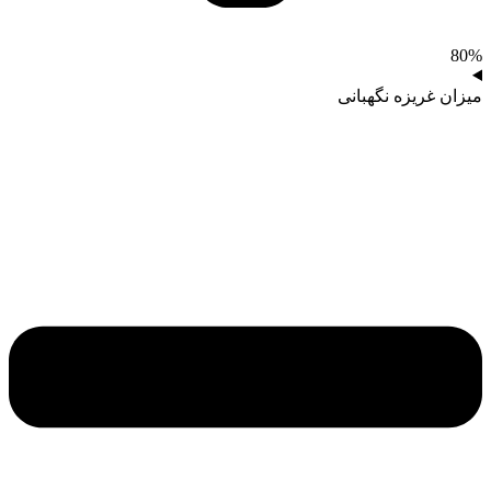
80%
میزان غریزه نگهبانی