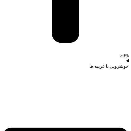
20%
خوشرویی با غریبه‌ ها