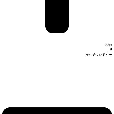
60%
سطح ریزش مو