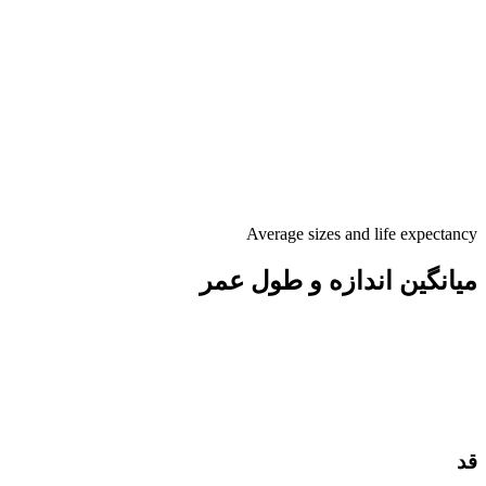
Average sizes and life expectancy
میانگین اندازه و طول عمر
قد