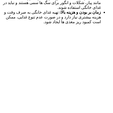
مانند پیاز، شکلات و انگور برای سگ‌ ها سمی‌ هستند و نباید در
غذای خانگی استفاده شوند.
زمان‌ بر بودن و هزینه‌ بالا:
تهیه‌ غذای خانگی به صرف وقت و
هزینه‌ بیشتری نیاز دارد و در صورت عدم تنوع غذایی، ممکن
است کمبود ریز مغذی‌ ها ایجاد شود.