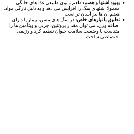
بهبود اشتها و هضم:
طعم و بوی طبیعی غذا های خانگی
معمولا اشتهای سگ را افزایش می‌ دهد و به‌ دلیل تازگی مواد،
هضم آن‌ ها نیز آسان‌ تر است.
تطبیق با نیازهای خاص:
در سگ‌ های مسن، بیمار یا دارای
اضافه‌ وزن، می‌ توان مقدار پروتئین، چربی و ویتامین‌ ها را
متناسب با وضعیت سلامت حیوان تنظیم کرد و رژیمی
اختصاصی ساخت.