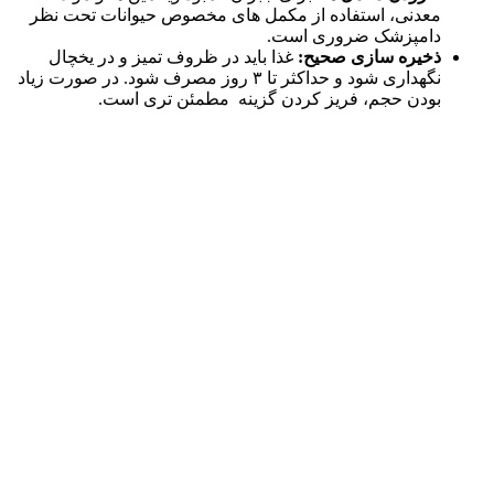
معدنی، استفاده از مکمل‌ های مخصوص حیوانات تحت نظر
دامپزشک ضروری است.
ذخیره‌ سازی صحیح:
غذا باید در ظروف تمیز و در یخچال
نگهداری شود و حداکثر تا ۳ روز مصرف شود. در صورت زیاد
بودن حجم، فریز کردن گزینه‌ مطمئن‌ تری است.