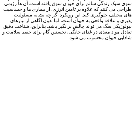
سوی سبک زندگی سالم برای حیوان سوق یافته است. آن‌ ها رژیمی
طراحی می‌ کنند که علاوه بر تامین انرژی، از بیماری‌ ها و حساسیت‌
های مختلف جلوگیری کند. این رویکرد اگر چه نشانه‌ مسئولیت‌
پذیری و علاقه‌ واقعی به حیوان است، اما بدون آگاهی از نیازهای
بیولوژیکی سگ می‌ تواند چالش‌ برانگیز باشد. بنابراین، شناخت دقیق
تعادل مواد مغذی در غذای خانگی، نخستین گام برای حفظ سلامت و
شادابی حیوان محسوب می‌ شود.