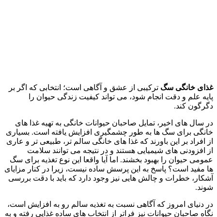
غذای خانگی سگ
ترکیبی از عشق و آگاهی است؛ انتخابی که اگر بر
پایه‌ علم و دقت انجام شود، می‌ تواند کیفیت زندگی حیوان را
دگرگون کند.
در سال‌ های اخیر، تمایل صاحبان حیوانات خانگی به تهیه‌ غذا های
خانگی برای سگ‌ ها به‌ طور چشمگیری افزایش یافته است. بسیاری
از افراد بر این باورند که غذا های خانگی سالم‌ تر، طبیعی‌ تر و عاری
از افزودنی‌ های شیمیایی‌ هستند و در نتیجه می‌ توانند سلامت
عمومی حیوان را بهبود بخشند. اما آیا واقعا این نوع تغذیه برای سگ‌
ها مفید است؟ پاسخ به این پرسش ساده نیست، زیرا در کنار مزایای
آشکار، خطرات و چالش‌ هایی نیز وجود دارد که باید با دقت بررسی
شوند.
در دنیای امروز که آگاهی نسبت به تغذیه سالم رو به افزایش است،
نگاه صاحبان حیوانات نیز فراتر از انتخاب‌ های ساده غذایی رفته و به