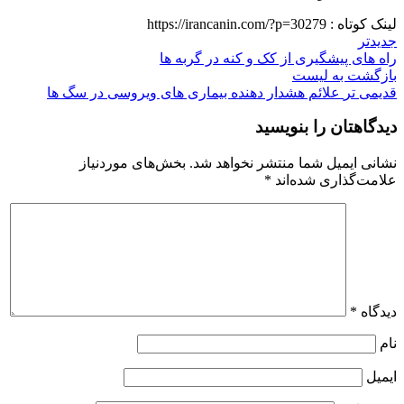
لینک کوتاه :
https://irancanin.com/?p=30279
جدیدتر
راه های پیشگیری از کک و کنه در گربه‌ ها
بازگشت به لیست
قدیمی تر
علائم هشدار دهنده بیماری‌ های ویروسی در سگ ها
دیدگاهتان را بنویسید
نشانی ایمیل شما منتشر نخواهد شد.
بخش‌های موردنیاز
علامت‌گذاری شده‌اند
*
دیدگاه
*
نام
ایمیل