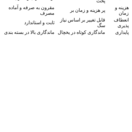
پخت
هزینه و
مقرون‌ به‌ صرفه و آماده‌
پر هزینه و زمان‌ بر
زمان
مصرف
انعطاف‌
قابل تغییر بر اساس نیاز
ثابت و استاندارد
پذیری
سگ
پایداری
ماندگاری کوتاه در یخچال
ماندگاری بالا در بسته‌ بندی