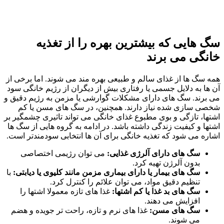
سگ‌ هایی که بیشترین بهره را از تغذیه
خانگی می‌ برند
همه‌ سگ‌ ها از غذای سالم و طبیعی بهره‌ مند می‌ شوند. اما برخی از
آن‌ ها به دلایل جسمی یا رفتاری بیش از دیگران از رژیم خانگی سود
می‌ برند. سگ‌ های دارای مشکلات گوارشی یا مزمن به رژیم دقیق و
شخصی‌ سازی‌ شده نیاز دارند. همچنین، در سگ‌ های مسن یا کم‌
اشتها، تازگی و بوی مطبوع غذای خانگی می‌ تواند تاثیری چشمگیر بر
اشتها و کیفیت زندگی داشته باشد. در ادامه به گروه‌ هایی از سگ‌ ها
اشاره می‌ شود که تغذیه خانگی برای آن‌ ها انتخابی سودمندتر است.
سگ‌ های دارای آلرژی غذایی:
می‌ توان رژیمی اختصاصی
بدون آلرژن تهیه کرد.
سگ‌ های بیمار یا دارای بیماری مزمن مانند کلیوی یا دیابتی:
با
تنظیم دقیق مواد، می‌ توان علائم را کنترل کرد.
سگ‌ های بد غذا یا کم‌ اشتها:
غذا های تازه معمولا اشتها را
افزایش می‌ دهند.
سگ‌ های مسن:
غذا های نرم و تازه، راحت‌ تر جویده و هضم
می‌ شوند.