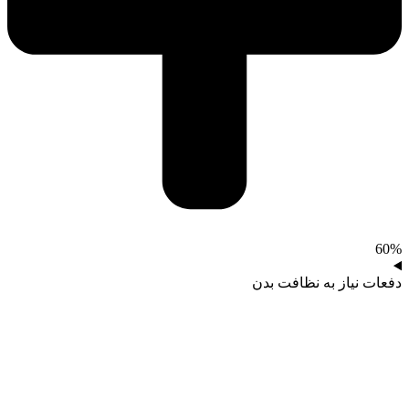
60%
دفعات نیاز به نظافت بدن