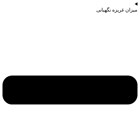
میزان غریزه نگهبانی