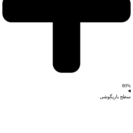
80%
سطح بازیگوشی