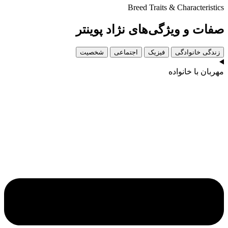
Breed Traits & Characteristics
صفات و ویژگی‌های نژاد پوینتر
زندگی خانوادگی
فیزیک
اجتماعی
شخصیت
مهربان با خانواده