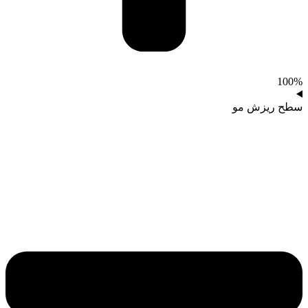
100%
سطح ریزش مو