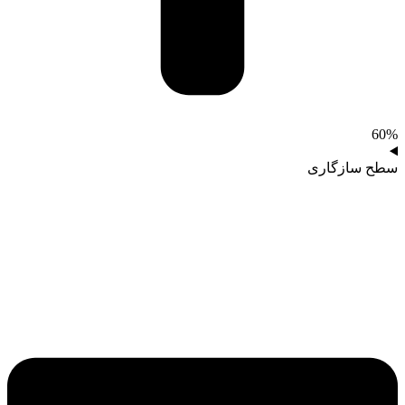
60%
سطح سازگاری