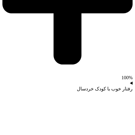
100%
رفتار خوب با کودک خردسال