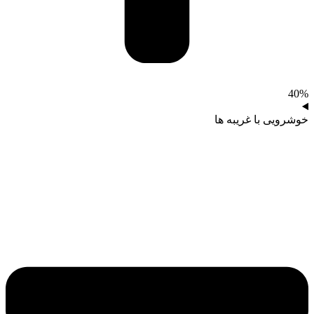
40%
خوشرویی با غریبه‌ ها