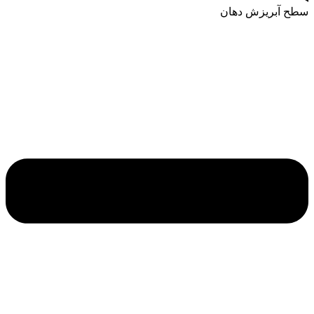
سطح آبریزش دهان