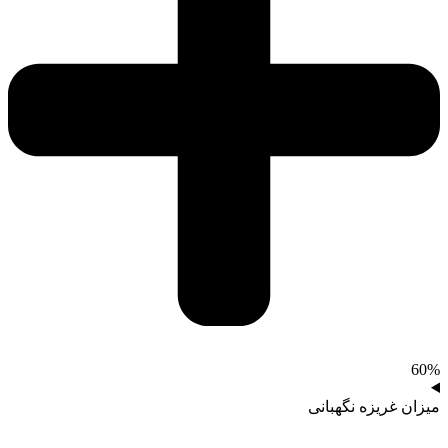
60%
میزان غریزه نگهبانی