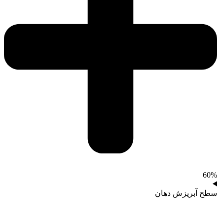
60%
سطح آبریزش دهان