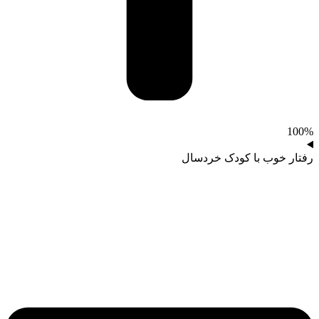
100%
رفتار خوب با کودک خردسال