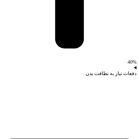
40%
دفعات نیاز به نظافت بدن