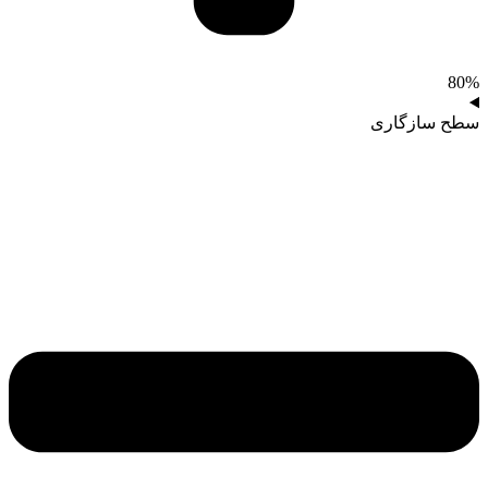
80%
سطح سازگاری