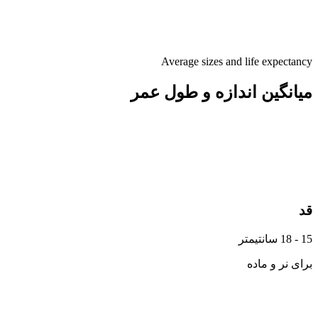
Average sizes and life expectancy
میانگین اندازه و طول عمر
قد
15 - 18 سانتیمتر
برای نر و ماده