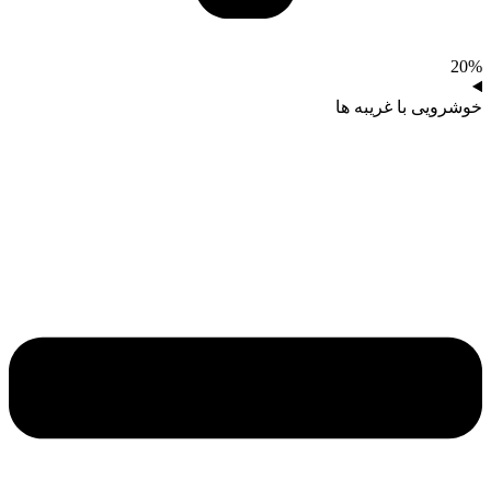
20%
خوشرویی با غریبه‌ ها