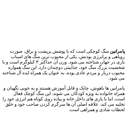
پامرانین
سگ کوچکی است که با پوشش پرپشت و براق، صورت
روباهی و پرانرژی بودنش، یکی از محبوب‌ ترین سگ‌ های اسباب‌
بازی در جهان شناخته می شود. وزن آن حداکثر ۳ کیلوگرم است و با
شخصیت بزرگ‌ سگ خود، جذابیتی دوچندان دارد. این سگ همواره
محبوب دربار و مردم عادی بوده، به‌ عنوان یک همراه ایده‌ آل شناخته
می‌ شود.
پامرانین‌ ها باهوش، چابک و قابل آموزش هستند و به‌ خوبی نگهبان و
همراه خانواده به‌ ویژه کودکان می‌ شوند. این سگ کوچک فعال
است، اما با بازی‌ های داخل خانه و پیاده‌ روی کوتاه هم انرژی خود را
تخلیه می‌ کند. علاقه اصلی آن‌ ها سرگرم کردن صاحب خود و خلق
لحظات شادی و همراهی است.