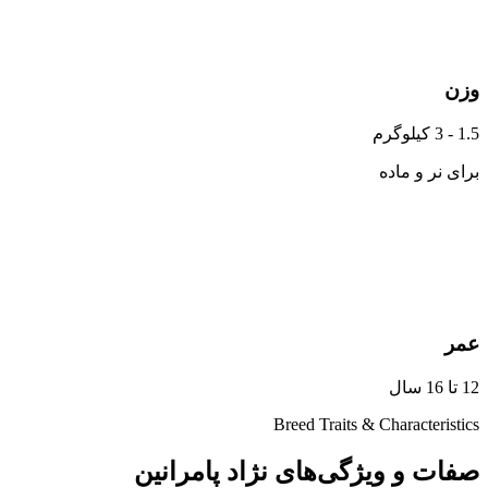
وزن
1.5 - 3 کیلوگرم
برای نر و ماده
عمر
12 تا 16 سال
Breed Traits & Characteristics
صفات و ویژگی‌های نژاد پامرانین