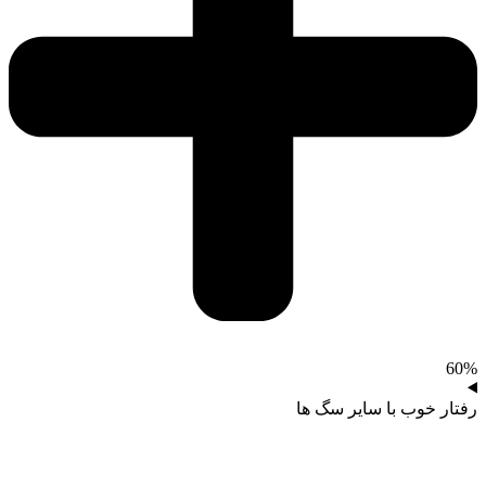
60%
رفتار خوب با سایر سگ ها