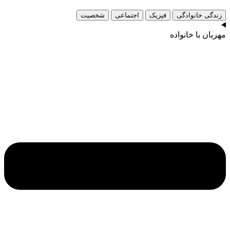
زندگی خانوادگی
فیزیک
اجتماعی
شخصیت
مهربان با خانواده