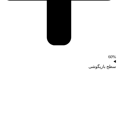
60%
سطح بازیگوشی