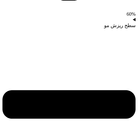
60%
سطح ریزش مو