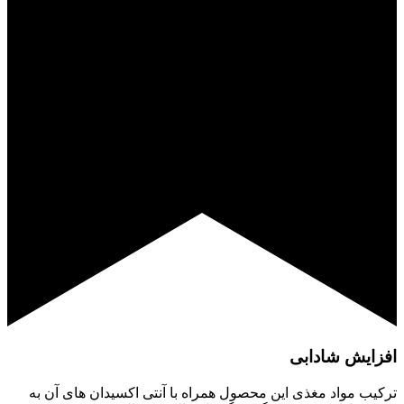
افزایش شادابی
ترکیب مواد مغذی این محصول همراه با آنتی اکسیدان های آن به