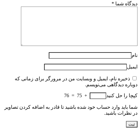
دیدگاه شما
*
نام
ایمیل
ذخیره نام، ایمیل و وبسایت من در مرورگر برای زمانی که
دوباره دیدگاهی می‌نویسم.
کپچا را حل کنید
+ 75 = 76
شما باید وارد حساب خود شده باشید تا قادر به اضافه کردن تصاویر
در نظرات باشید.