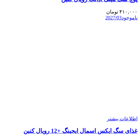
۴۱۰,۰۰۰
تومان
ناموجود
2027/03
اطلاعات بیشتر
غذای سگ ایکس اسمال ایجینگ +12 رویال کنین