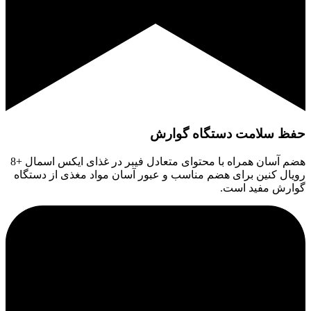
حفظ سلامت دستگاه گوارش
هضم آسان همراه با محتوای متعادل فیبر در غذای ایکس اسمال +8
رویال کنین برای هضم مناسب و عبور آسان مواد مغذی از دستگاه
گوارش مفید است.