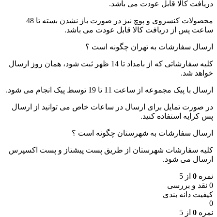
دریافت کالا قابل عودت می باشد.
محصولات کنسروی و پوچ نیز در صورت باز نشدن بسته تا 48
ساعت پس از دریافت کالا قابل عودت می باشد.
ارسال سفارشات به تهران چگونه است ؟
کلیه سفارشاتی که از بامداد تا 14 ظهر ثبت شود، همان روز ارسال
خواهد شد.
ارسال با پیک مجموعه از ساعت 11 تا 19 توسط پیک انجام می شود.
در صورت تمایل برای ارسال در ساعات خاص می توانید از ارسال
پس کرایه استفاده کنید.
ارسال سفارشات به شهرستان چگونه است ؟
کلیه سفارشات شهرستان از طریق پست پیشتاز و پست اکسپرس
ارسال می شود.
نمره
0
از 5
0 نقد و بررسی
کیفیت دانه بندی
0
نمره
0
از 5