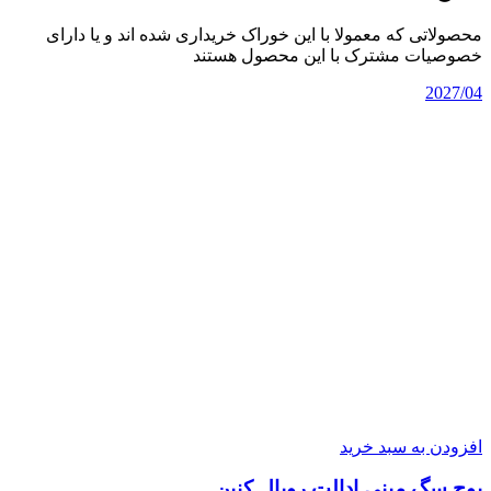
محصولاتی که معمولا با این خوراک خریداری شده اند و یا دارای
خصوصیات مشترک با این محصول هستند
2027/04
افزودن به سبد خرید
پوچ سگ مینی ادالت رویال کنین