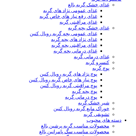
غذای خشک گربه بالغ
غذای عمومی نژاد های گربه
غذای رفع نیاز های خاص گربه
غذای مراقبتی گربه
غذای خشک بچه گربه
غذای عمومی بچه گربه رویال کنین
غذای نژاد های بچه گربه
غذای مراقبتی بچه گربه
غذای درمانی بچه گربه
غذای درمانی گربه
کنسرو گربه
پوچ گربه
پوچ نژاد های گربه رویال کنین
پوچ نیاز های خاص گربه رویال کنین
پوچ مراقبتی گربه رویال کنین
پوچ بچه گربه
پوچ درمانی گربه
شیر خشک گربه
خوراک مایع گربه رویال کنین
تشویقی گربه
دسته های محبوب
محصولات مناسب گربه پرشین بالغ
محصولات مناسب سگ پامرانین بالغ