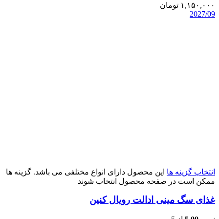
۱,۱۵۰,۰۰۰
تومان
2027/09
انتخاب گزینه ها
این محصول دارای انواع مختلفی می باشد. گزینه ها
ممکن است در صفحه محصول انتخاب شوند
غذای سگ مینی ادالت رویال کنین