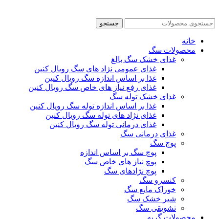
جستجو
خانه
محصولات سگ
غذای خشک سگ بالغ
غذای عمومی نژاد های سگ رویال کنین
غذا بر اساس اندازه سگ رویال کنین
غذای رفع نیاز های خاص سگ رویال کنین
غذای خشک توله سگ
غذا بر اساس اندازه توله سگ رویال کنین
غذای نژاد های توله سگ رویال کنین
غذای درمانی توله سگ رویال کنین
غذای درمانی سگ
پوچ سگ
پوچ سگ بر اساس اندازه
پوچ نیاز های خاص سگ
پوچ نژادهای سگ
کنسرو سگ
خوراک مایع سگ
شیر خشک سگ
تشویقی سگ
محصولات گربه