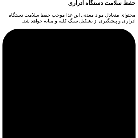
حفظ سلامت دستگاه ادراری
محتوای متعادل مواد معدنی این غذا موجب حفظ سلامت دستگاه
ادراری و پیشگیری از تشکیل سنگ کلیه و مثانه خواهد شد.