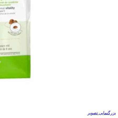
بزرگنمایی تصویر