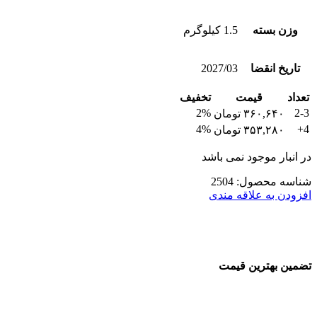
وزن بسته
1.5 کیلوگرم
تاریخ انقضا
2027/03
تعداد
قیمت
تخفیف
2%
2-3
۳۶۰,۶۴۰
تومان
4%
4+
۳۵۳,۲۸۰
تومان
در انبار موجود نمی باشد
شناسه محصول:
2504
افزودن به علاقه مندی
تضمین بهترین قیمت