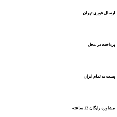
ارسال فوری تهران
پرداخت در محل
پست به تمام ایران
مشاوره رایگان 12 ساعته