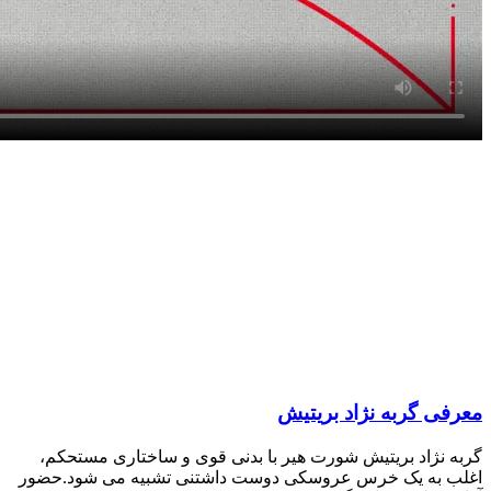
معرفی گربه نژاد بریتیش
گربه نژاد بریتیش شورت‌ هیر با بدنی قوی و ساختاری مستحکم،
اغلب به یک خرس عروسکی دوست‌ داشتنی تشبیه می‌ شود.حضور