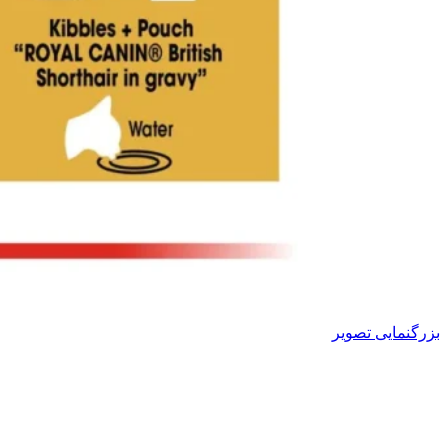
بزرگنمایی تصویر