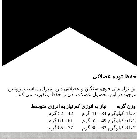
حفظ توده عضلانی
این نژاد بدنی قوی، سنگین و عضلانی دارد. میزان مناسب پروتئین
موجود در این محصول عضلات بدن را حفظ و تقویت می کند.
وزن گربه
نیاز به انرژی کم
نیاز به انرژی متوسط
3 تا 4 کیلوگرم
34 – 41 گرم
42 – 52 گرم
5 تا 6 کیلوگرم
49 – 55 گرم
61 – 69 گرم
7 تا 8 کیلوگرم
62 – 68 گرم
77 – 85 گرم