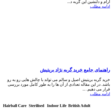
آرام و دلنشین این گربه د...
ادامه مطلب
راهنمای جامع خرید گربه نژاد بریتیش
خرید گربه بریتیش اصیل و سالم می تواند با چالش هایی رو به رو
باشد. در این مقاله تعدادی از آن ها را به طور کامل مورد بررسی
قرار می دهیم. ...
ادامه مطلب
مشخصات/
Hairball Care
Sterilised
Indoor Life
British Adult
عناوین