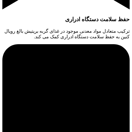
حفظ سلامت دستگاه ادراری
ترکیب متعادل مواد معدنی موجود در غذای گربه بریتیش بالغ رویال
کنین به حفظ سلامت دستگاه ادراری کمک می کند.