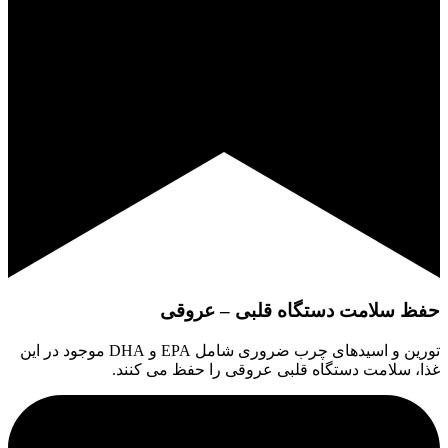
حفظ سلامت دستگاه قلبی – عروقی
تورین و اسیدهای چرب ضروری شامل EPA و DHA موجود در این
غذا، سلامت دستگاه قلبی عروقی را حفظ می کنند.