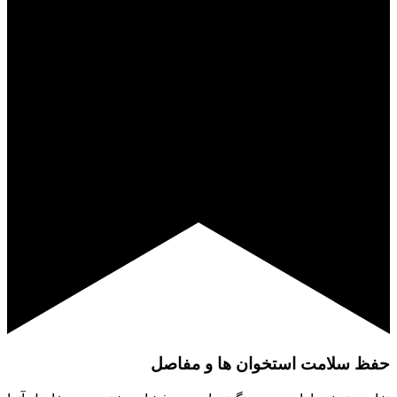
حفظ سلامت استخوان ها و مفاصل