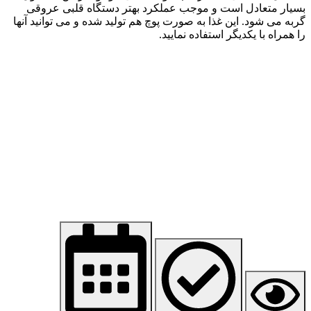
بسیار متعادل است و موجب عملکرد بهتر دستگاه قلبی عروقی
گربه می شود. این غذا به صورت پوچ هم تولید شده و می توانید آنها
را همراه با یکدیگر استفاده نمایید.