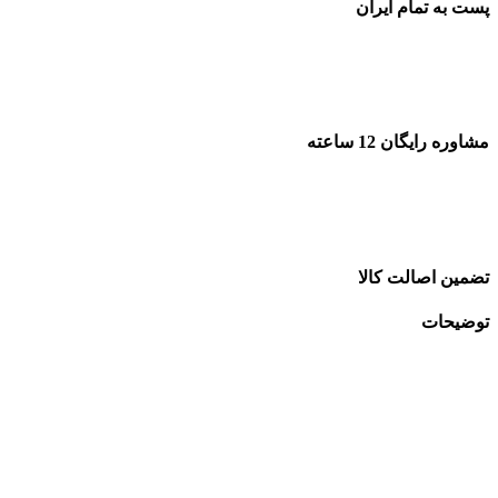
پست به تمام ایران
مشاوره رایگان 12 ساعته
تضمین اصالت کالا
توضیحات