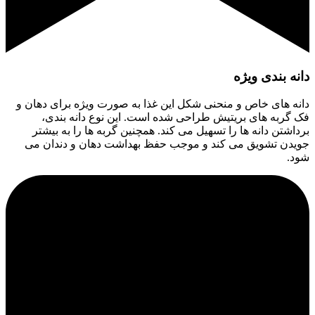
دانه بندی ویژه
دانه های خاص و منحنی شکل این غذا به صورت ویژه برای دهان و
فک گربه های بریتیش طراحی شده است. این نوع دانه بندی،
برداشتن دانه ها را تسهیل می کند. همچنین گربه ها را به بیشتر
جویدن تشویق می کند و موجب حفظ بهداشت دهان و دندان می
شود.