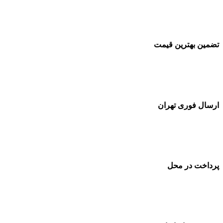
تضمین بهترین قیمت
ارسال فوری تهران
پرداخت در محل