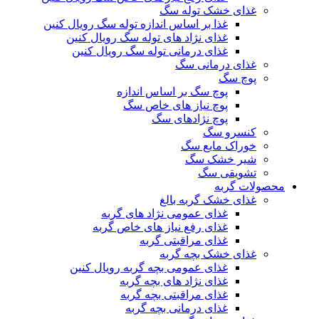
غذای خشک توله سگ
غذا بر اساس اندازه توله سگ رویال کنین
غذای نژاد های توله سگ رویال کنین
غذای درمانی توله سگ رویال کنین
غذای درمانی سگ
پوچ سگ
پوچ سگ بر اساس اندازه
پوچ نیاز های خاص سگ
پوچ نژادهای سگ
کنسرو سگ
خوراک مایع سگ
شیر خشک سگ
تشویقی سگ
محصولات گربه
غذای خشک گربه بالغ
غذای عمومی نژاد های گربه
غذای رفع نیاز های خاص گربه
غذای مراقبتی گربه
غذای خشک بچه گربه
غذای عمومی بچه گربه رویال کنین
غذای نژاد های بچه گربه
غذای مراقبتی بچه گربه
غذای درمانی بچه گربه