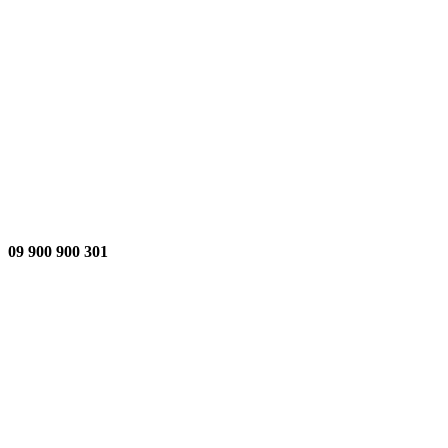
301 900 900 09