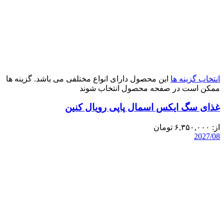
انتخاب گزینه ها
این محصول دارای انواع مختلفی می باشد. گزینه ها
ممکن است در صفحه محصول انتخاب شوند
غذای سگ ایکس اسمال پاپی رویال کنین
از:
۶,۳۵۰,۰۰۰
تومان
2027/08