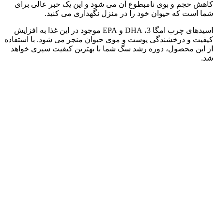
کاهش حجم و بوی نامبطوع آن می شود و این یک خبر عالی برای
شما است که حیوان خود را در منزل نگهداری می کنید.
اسیدهای چرب امگا 3، DHA و EPA موجود در این غذا به افزایش
کیفیت و درخشندگی پوست و موی حیوان منجر می شود. با استفاده
از این محصول، دوره رشد سگ شما با بهترین کیفیت سپری خواهد
شد.