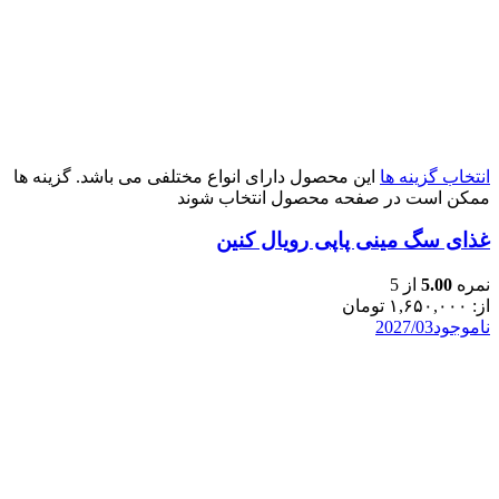
انتخاب گزینه ها
این محصول دارای انواع مختلفی می باشد. گزینه ها
ممکن است در صفحه محصول انتخاب شوند
غذای سگ مینی پاپی رویال کنین
نمره
5.00
از 5
از:
۱,۶۵۰,۰۰۰
تومان
ناموجود
2027/03