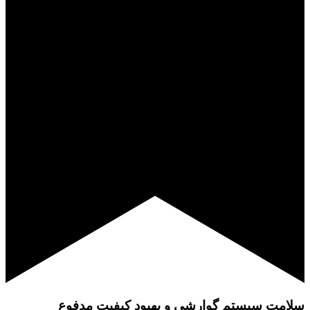
سلامت سیستم گوارشی و بهبود کیفیت مدفوع