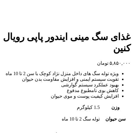
غذای سگ مینی ایندور پاپی رویال
کنین
۵,۸۵۰,۰۰۰
تومان
ویژه توله سگ های داخل منزل نژاد کوچک با سن 2 تا 10 ماه
تقویت سیستم ایمنی و افزایش مقاومت بدن حیوان
بهبود عملکرد سیستم گوارشی
کاهش بوی نامطبوع مدفوع
افزایش کیفیت پوست و موی حیوان
وزن
1.5 کیلوگرم
سن حیوان
توله سگ 2 تا 10 ماه