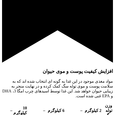
افزایش کیفیت پوست و موی حیوان
مواد مغذی موجود در این غذا به گونه ای انتخاب شده اند که به
سلامت پوست و موی توله سگ کمک کرده و در نهایت منجر به
زیبایی حیوان خواهد شد. این غذا توسط اسیدهای چرب امگا 3، DHA
و EPA غنی شده است.
وزن
10
–
–
–
توله
2 کیلوگرم
6 کیلوگرم
کیلوگرم