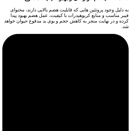
به دلیل وجود پروتئین هایی که قابلیت هضم بالایی دارند، محتوای
فیبر مناسب و منابع کربوهیدرات با کیفیت، عمل هضم بهبود پیدا
کرده و در نهایت منجر به کاهش حجم و بوی بد مدفوع حیوان خواهد
شد.