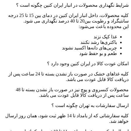
شرایط نگهداری محصولات در انبار ایران کنین چگونه است ؟
کلیه محصولات، داخل انبار ایران کنین در دمای بین 15 تا 25 درجه
سانتیگراد و رطوبت بین20 تا 40 درصد نگهداری می شود.
این محدوده باعث می‌شود:
غذا کپک نزند
باکتری‌ها رشد نکنند
چربی‌های دانه‌ها اکسید نشوند
طعم و بو حفظ شود
امکان عودت کالا در ایران کنین وجود دارد ؟
کلیه غذاهای خشک در صورت باز نشدن بسته تا 24 ساعت پس از
دریافت کالا قابل عودت می باشد.
محصولات کنسروی و پوچ نیز در صورت باز نشدن بسته تا 48
ساعت پس از دریافت کالا قابل عودت می باشد.
ارسال سفارشات به تهران چگونه است ؟
کلیه سفارشاتی که از بامداد تا 14 ظهر ثبت شود، همان روز ارسال
خواهد شد.