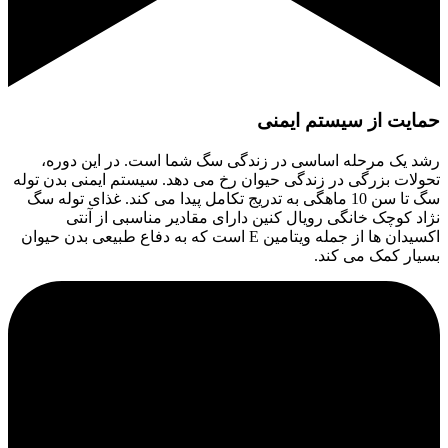
حمایت از سیستم ایمنی
رشد یک مرحله اساسی در زندگی سگ شما است. در این دوره،
تحولات بزرگی در زندگی حیوان رخ می دهد. سیستم ایمنی بدن توله
سگ تا سن 10 ماهگی به تدریج تکامل پیدا می کند. غذای توله سگ
نژاد کوچک خانگی رویال کنین دارای مقادیر مناسبی از آنتی
اکسیدان ها از جمله ویتامین E است که به دفاع طبیعی بدن حیوان
بسیار کمک می کند.