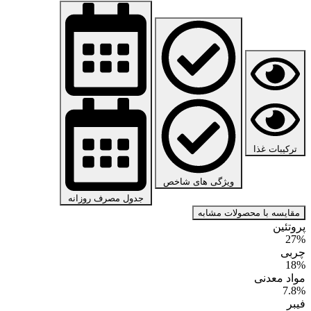
ترکیبات غذا
ویژگی های شاخص
جدول مصرف روزانه
مقایسه با محصولات مشابه
پروتئین
27%
چربی
18%
مواد معدنی
7.8%
فیبر