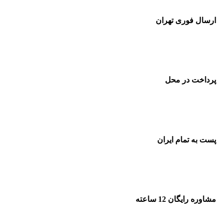
ارسال فوری تهران
پرداخت در محل
پست به تمام ایران
مشاوره رایگان 12 ساعته