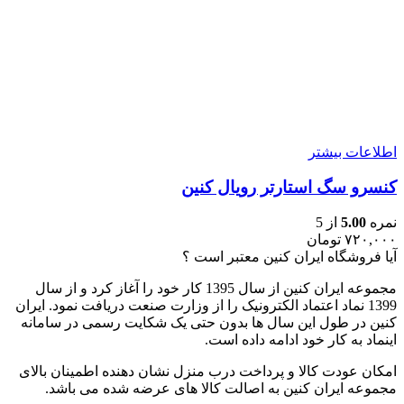
اطلاعات بیشتر
کنسرو سگ استارتر رویال کنین
نمره
5.00
از 5
۷۲۰,۰۰۰
تومان
آیا فروشگاه ایران کنین معتبر است ؟
مجموعه ایران کنین از سال 1395 کار خود را آغاز کرد و از سال
1399 نماد اعتماد الکترونیک را از وزارت صنعت دریافت نمود. ایران
کنین در طول این سال ها بدون حتی یک شکایت رسمی در سامانه
اینماد به کار خود ادامه داده است.
امکان عودت کالا و پرداخت درب منزل نشان دهنده اطمینان بالای
مجموعه ایران کنین به اصالت کالا های عرضه شده می باشد.