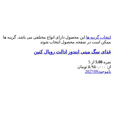
انتخاب گزینه ها
این محصول دارای انواع مختلفی می باشد. گزینه ها
ممکن است در صفحه محصول انتخاب شوند
غذای سگ مینی ایندور ادالت رویال کنین
نمره
5.00
از 5
از:
۵,۹۵۰,۰۰۰
تومان
ناموجود
2027/09