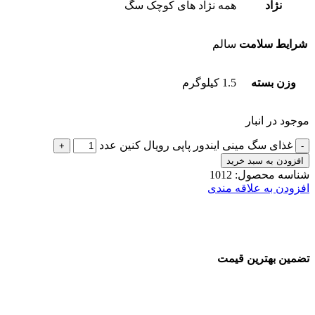
نژاد
همه نژاد های کوچک سگ
شرایط سلامت
سالم
وزن بسته
1.5 کیلوگرم
موجود در انبار
غذای سگ مینی ایندور پاپی رویال کنین عدد
افزودن به سبد خرید
شناسه محصول:
1012
افزودن به علاقه مندی
تضمین بهترین قیمت