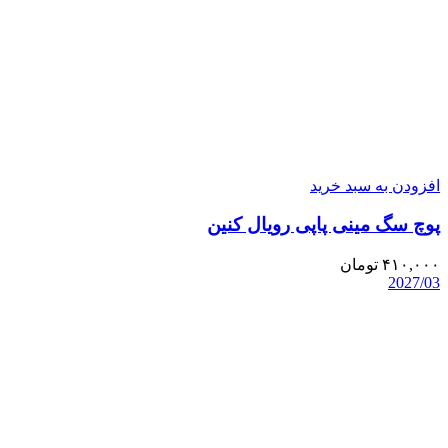
افزودن به سبد خرید
پوچ سگ مینی پاپی رویال کنین
۴۱۰,۰۰۰
تومان
2027/03