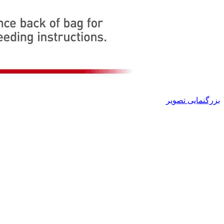
بزرگنمایی تصویر