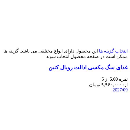
انتخاب گزینه ها
این محصول دارای انواع مختلفی می باشد. گزینه ها
ممکن است در صفحه محصول انتخاب شوند
غذای سگ مکسی ادالت رویال کنین
نمره
5.00
از 5
از:
۹,۹۶۰,۰۰۰
تومان
2027/09