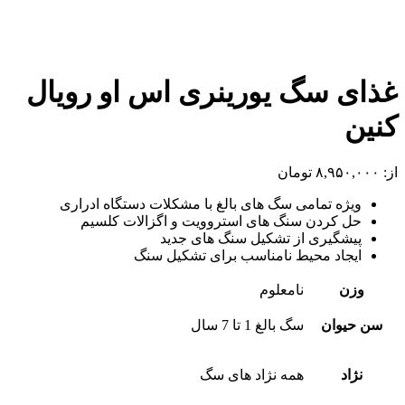
غذای سگ یورینری اس او رویال
کنین
از:
۸,۹۵۰,۰۰۰
تومان
ویژه تمامی سگ های بالغ با مشکلات دستگاه ادراری
حل کردن سنگ های استروویت و اگزالات کلسیم
پیشگیری از تشکیل سنگ های جدید
ایجاد محیط نامناسب برای تشکیل سنگ
وزن
نامعلوم
سن حیوان
سگ بالغ 1 تا 7 سال
نژاد
همه نژاد های سگ