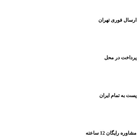
ارسال فوری تهران
پرداخت در محل
پست به تمام ایران
مشاوره رایگان 12 ساعته