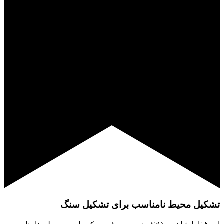
تشکیل محیط نامناسب برای تشکیل سنگ