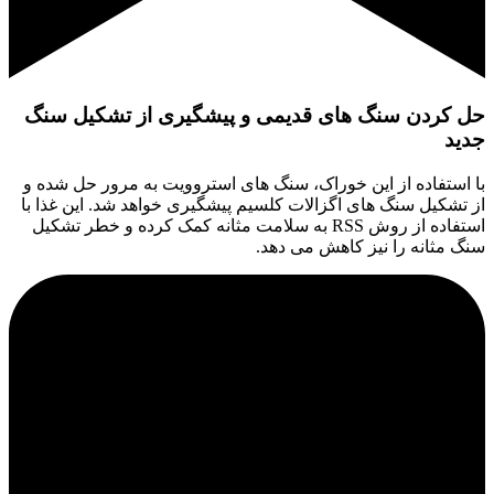
حل کردن سنگ های قدیمی و پیشگیری از تشکیل سنگ
جدید
با استفاده از این خوراک، سنگ های استروویت به مرور حل شده و
از تشکیل سنگ های اگزالات کلسیم پیشگیری خواهد شد. این غذا با
استفاده از روش RSS به سلامت مثانه کمک کرده و خطر تشکیل
سنگ مثانه را نیز کاهش می دهد.