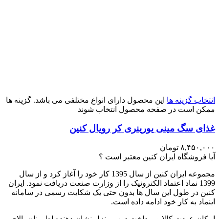
انتخاب گزینه ها
این محصول دارای انواع مختلفی می باشد. گزینه ها
ممکن است در صفحه محصول انتخاب شوند
غذای سگ مینی یورینری کر رویال کنین
۸,۴۵۰,۰۰۰
تومان
آیا فروشگاه ایران کنین معتبر است ؟
مجموعه ایران کنین از سال 1395 کار خود را آغاز کرد و از سال
1399 نماد اعتماد الکترونیک را از وزارت صنعت دریافت نمود. ایران
کنین در طول این سال ها بدون حتی یک شکایت رسمی در سامانه
اینماد به کار خود ادامه داده است.
امکان عودت کالا و پرداخت درب منزل نشان دهنده اطمینان بالای