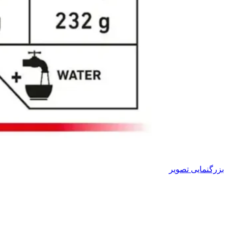
بزرگنمایی تصویر