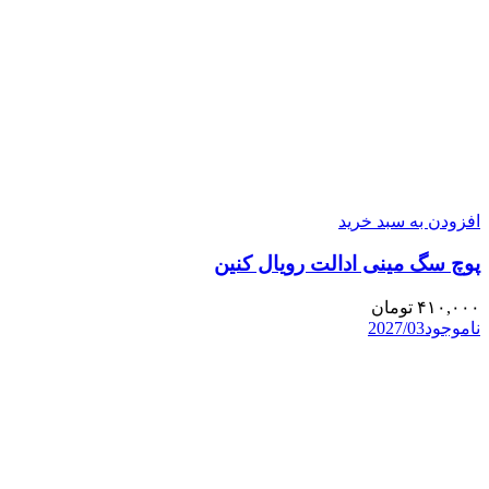
افزودن به سبد خرید
پوچ سگ مینی ادالت رویال کنین
۴۱۰,۰۰۰
تومان
ناموجود
2027/03