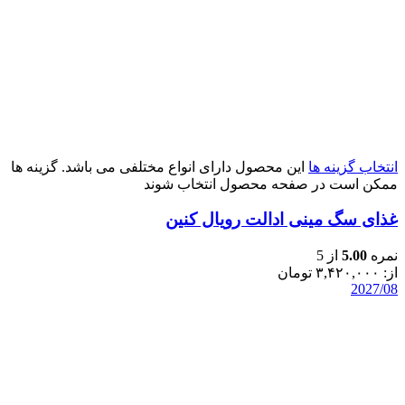
انتخاب گزینه ها
این محصول دارای انواع مختلفی می باشد. گزینه ها
ممکن است در صفحه محصول انتخاب شوند
غذای سگ مینی ادالت رویال کنین
نمره
5.00
از 5
از:
۳,۴۲۰,۰۰۰
تومان
2027/08