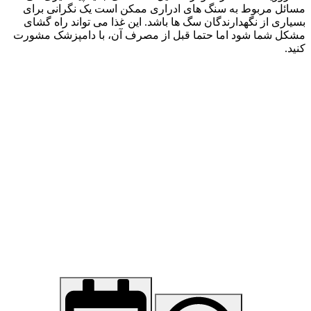
مسائل مربوط به سنگ های ادراری ممکن است یک نگرانی برای
بسیاری از نگهدارندگان سگ ها باشد. این غذا می تواند راه گشای
مشکل شما شود اما حتما قبل از مصرف آن، با دامپزشک مشورت
کنید.