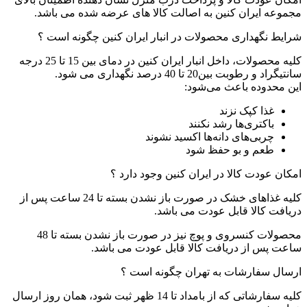
مجموعه ایران کنین به اصالت کالا های عرضه شده می باشد.
شرایط نگهداری محصولات در انبار ایران کنین چگونه است ؟
کلیه محصولات، داخل انبار ایران کنین در دمای بین 15 تا 25 درجه
سانتیگراد و رطوبت بین20 تا 40 درصد نگهداری می شود.
این محدوده باعث می‌شود:
غذا کپک نزند
باکتری‌ها رشد نکنند
چربی‌های دانه‌ها اکسید نشوند
طعم و بو حفظ شود
امکان عودت کالا در ایران کنین وجود دارد ؟
کلیه غذاهای خشک در صورت باز نشدن بسته تا 24 ساعت پس از
دریافت کالا قابل عودت می باشد.
محصولات کنسروی و پوچ نیز در صورت باز نشدن بسته تا 48
ساعت پس از دریافت کالا قابل عودت می باشد.
ارسال سفارشات به تهران چگونه است ؟
کلیه سفارشاتی که از بامداد تا 14 ظهر ثبت شود، همان روز ارسال