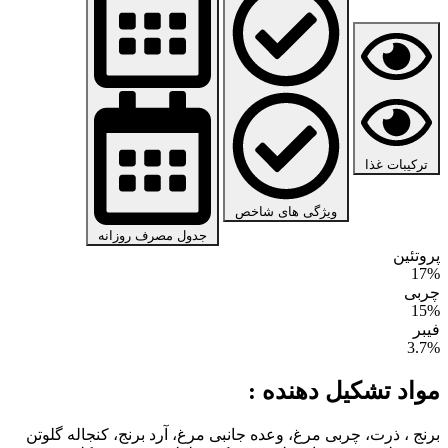
ترکیبات غذا
ویژگی های شاخص
جدول مصرف روزانه
پروتئین
17%
چربی
15%
فیبر
3.7%
مواد تشکیل دهنده :
برنج ، ذرت، چربی مرغ، وعده جانبی مرغ، آرد برنج، کنجاله گلوتن