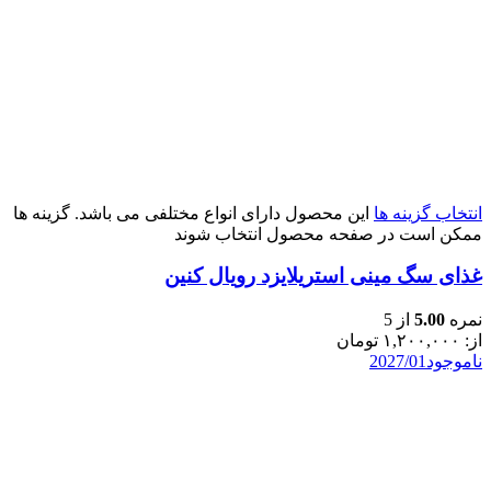
انتخاب گزینه ها
این محصول دارای انواع مختلفی می باشد. گزینه ها
ممکن است در صفحه محصول انتخاب شوند
غذای سگ مینی استریلایزد رویال کنین
نمره
5.00
از 5
از:
۱,۲۰۰,۰۰۰
تومان
ناموجود
2027/01