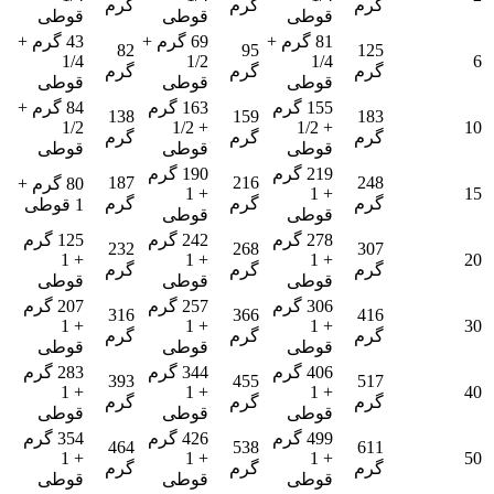
گرم
گرم
گرم
قوطی
قوطی
قوطی
81 گرم +
69 گرم +
43 گرم +
82
95
125
1/4
1/2
1/4
6
گرم
گرم
گرم
قوطی
قوطی
قوطی
155 گرم
163 گرم
84 گرم +
138
159
183
1/2
+ 1/2
+ 1/2
10
گرم
گرم
گرم
قوطی
قوطی
قوطی
219 گرم
190 گرم
187
216
248
80 گرم +
+ 1
+ 1
15
گرم
گرم
گرم
1 قوطی
قوطی
قوطی
278 گرم
242 گرم
125 گرم
232
268
307
+ 1
+ 1
+ 1
20
گرم
گرم
گرم
قوطی
قوطی
قوطی
306 گرم
257 گرم
207 گرم
316
366
416
+ 1
+ 1
+ 1
30
گرم
گرم
گرم
قوطی
قوطی
قوطی
406 گرم
344 گرم
283 گرم
393
455
517
+ 1
+ 1
+ 1
40
گرم
گرم
گرم
قوطی
قوطی
قوطی
499 گرم
426 گرم
354 گرم
464
538
611
+ 1
+ 1
+ 1
50
گرم
گرم
گرم
قوطی
قوطی
قوطی