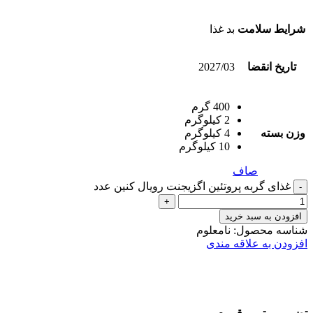
شرایط سلامت
بد غذا
تاریخ انقضا
2027/03
400 گرم
2 کیلوگرم
وزن بسته
4 کیلوگرم
10 کیلوگرم
صاف
غذای گربه پروتئین اگزیجنت رویال کنین عدد
افزودن به سبد خرید
شناسه محصول:
نامعلوم
افزودن به علاقه مندی