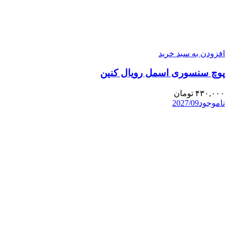
افزودن به سبد خرید
پوچ سنسوری اسمل رویال کنین
۴۳۰,۰۰۰
تومان
ناموجود
2027/09