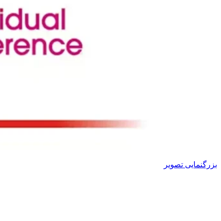
بزرگنمایی تصویر