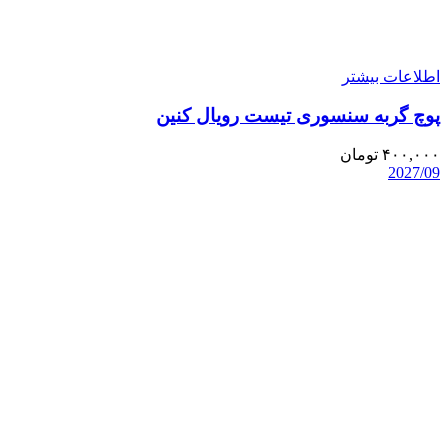
اطلاعات بیشتر
پوچ گربه سنسوری تیست رویال کنین
۴۰۰,۰۰۰
تومان
2027/09