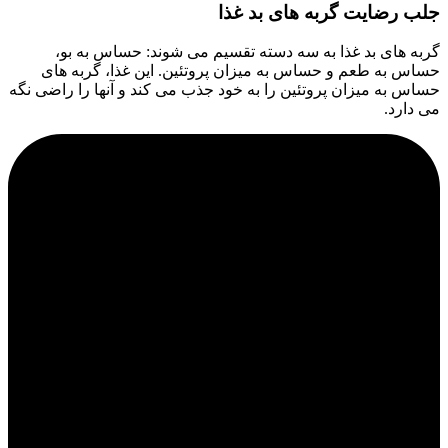
جلب رضایت گربه های بد غذا
گربه های بد غذا به سه دسته تقسیم می شوند: حساس به بو،
حساس به طعم و حساس به میزان پروتئین. این غذا، گربه های
حساس به میزان پروتئین را به خود جذب می کند و آنها را راضی نگه
می دارد.