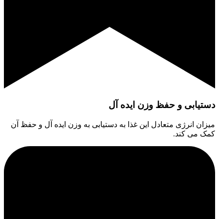
دستیابی و حفظ وزن ایده آل
میزان انرژی متعادل این غذا به دستیابی به وزن ایده آل و حفظ آن
کمک می کند.