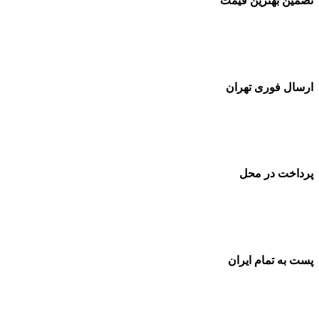
تضمین بهترین قیمت
ارسال فوری تهران
پرداخت در محل
پست به تمام ایران