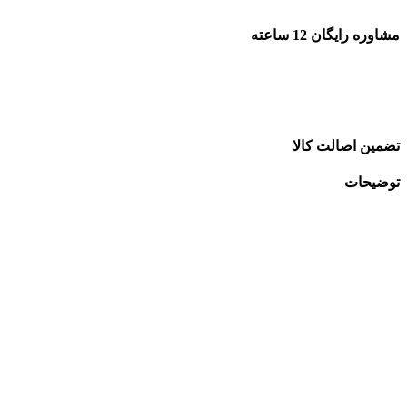
مشاوره رایگان 12 ساعته
تضمین اصالت کالا
توضیحات