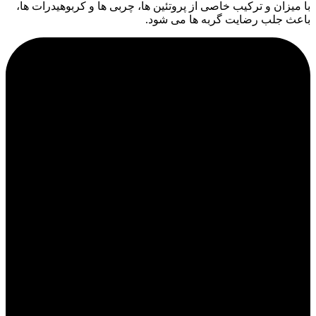
با میزان و ترکیب خاصی از پروتئین ها، چربی ها و کربوهیدرات ها،
باعث جلب رضایت گربه ها می شود.