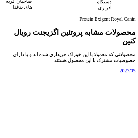
صاحبان گربه
دستگاه
های بدغذا
ادراری
Protein Exigent Royal Canin
محصولات مشابه پروتئین اگزیجنت رویال
کنین
محصولاتی که معمولا با این خوراک خریداری شده اند و یا دارای
خصوصیات مشترک با این محصول هستند
2027/05