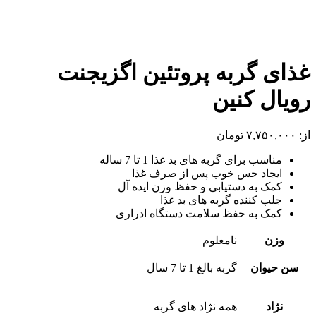
غذای گربه پروتئین اگزیجنت
رویال کنین
از:
۷,۷۵۰,۰۰۰
تومان
مناسب برای گربه های بد غذا 1 تا 7 ساله
ایجاد حس خوب پس از صرف غذا
کمک به دستیابی و حفظ وزن ایده آل
جلب کننده گربه های بد غذا
کمک به حفظ سلامت دستگاه ادراری
وزن
نامعلوم
سن حیوان
گربه بالغ 1 تا 7 سال
نژاد
همه نژاد های گربه