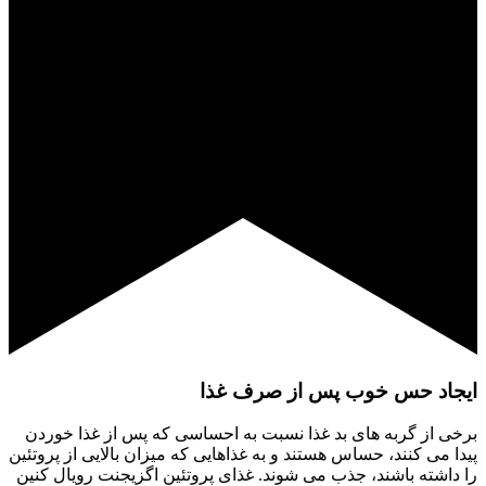
ایجاد حس خوب پس از صرف غذا
برخی از گربه های بد غذا نسبت به احساسی که پس از غذا خوردن
پیدا می کنند، حساس هستند و به غذاهایی که میزان بالایی از پروتئین
را داشته باشند، جذب می شوند. غذای پروتئین اگزیجنت رویال کنین