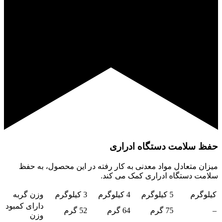
حفظ سلامت دستگاه ادراری
میزان متعادل مواد معدنی به کار رفته در این محصول، به حفظ
سلامت دستگاه ادراری کمک می کند.
کیلوگرم
5 کیلوگرم
4 کیلوگرم
3 کیلوگرم
وزن گربه
دارای کمبود
–
75 گرم
64 گرم
52 گرم
وزن