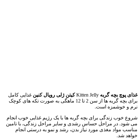
غذای پوچ بچه گربه
Kitten Jelly
کیتن ژلی رویال کنین
غذایی کامل
برای بچه گربه ها از سن 2 تا 12 ماهگی به صورت تکه های کوچک
نرم و خوشمزه است.
شروع خوب زندگی برای بچه گربه ها با یک رژیم غذایی خوب انجام
می شود. در مراحل حساس رشدی و سایر مراحل زندگی، با تامین
مناسب مواد مغذی مورد نیاز بدن، رشد و نمو به درستی انجام
خواهد شد.