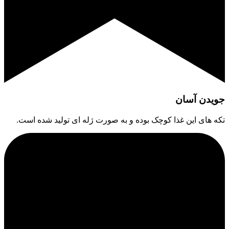
جویدن آسان
تکه های این غذا کوچک بوده و به صورت ژله ای تولید شده است.