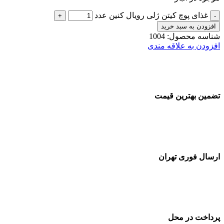
غذای پوچ کیتن ژلی رویال کنین عدد
افزودن به سبد خرید
شناسه محصول:
1004
افزودن به علاقه مندی
تضمین بهترین قیمت
ارسال فوری تهران
پرداخت در محل