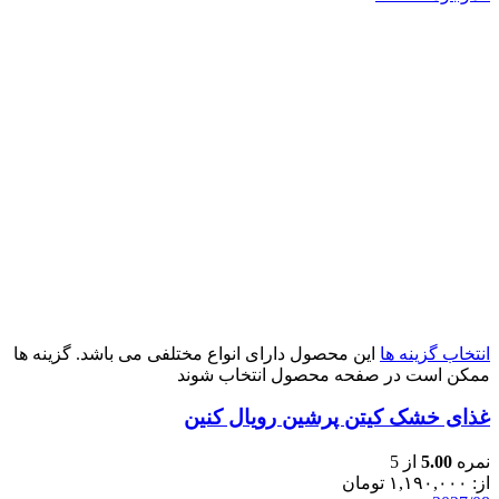
انتخاب گزینه ها
این محصول دارای انواع مختلفی می باشد. گزینه ها
ممکن است در صفحه محصول انتخاب شوند
غذای خشک کیتن پرشین رویال کنین
نمره
5.00
از 5
از:
۱,۱۹۰,۰۰۰
تومان