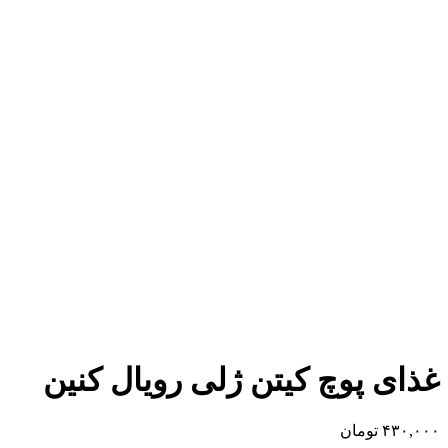
غذای پوچ کیتن ژلی رویال کنین
۴۳۰,۰۰۰
تومان