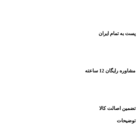
پست به تمام ایران
مشاوره رایگان 12 ساعته
تضمین اصالت کالا
توضیحات