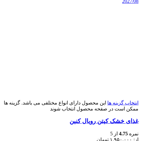
2027/08
انتخاب گزینه ها
این محصول دارای انواع مختلفی می باشد. گزینه ها
ممکن است در صفحه محصول انتخاب شوند
غذای خشک کیتن رویال کنین
نمره
4.75
از 5
از:
۱,۹۵۰,۰۰۰
تومان