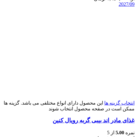
2027/09
انتخاب گزینه ها
این محصول دارای انواع مختلفی می باشد. گزینه ها
ممکن است در صفحه محصول انتخاب شوند
غذای مادر اند بیبی گربه رویال کنین
نمره
5.00
از 5