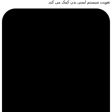
تقویت سیستم ایمنی بدن کمک می کند.