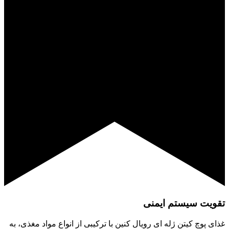
تقویت سیستم ایمنی
غذای پوچ کیتن ژله ای رویال کنین با ترکیبی از انواع مواد مغذی، به