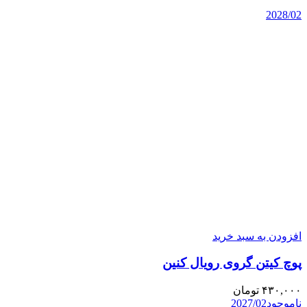
2028/02
افزودن به سبد خرید
پوچ کیتن گروی رویال کنین
۴۳۰,۰۰۰
تومان
ناموجود
2027/02