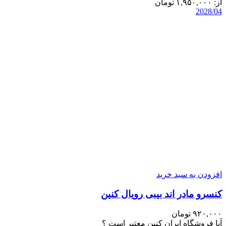
از:
۱,۹۵۰,۰۰۰
تومان
2028/04
افزودن به سبد خرید
کنسرو مادر اند بیبی رویال کنین
۹۲۰,۰۰۰
تومان
آیا فروشگاه ایران کنین معتبر است ؟