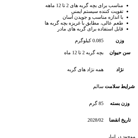
مناسب برای بچه گربه های 2 تا 12 ماهه
تقویت کننده سیستم ایمنی
با اندازه مناسب و جویدن آسان
طعم عالی، مطابق با غریزه بچه گربه ها
قابل استفاده برای گربه های مادر
وزن
0.085 کیلوگرم
سن حیوان
بچه گربه 2 تا 12 ماه
نژاد
همه نژاد های گربه
شرایط سلامت
سالم
وزن بسته
85 گرم
تاریخ انقضا
2028/02
موجود در انبار