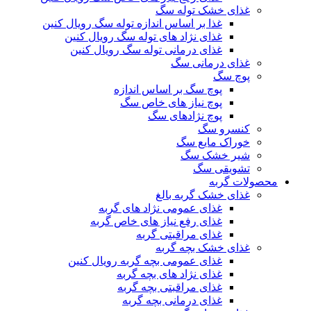
غذای خشک توله سگ
غذا بر اساس اندازه توله سگ رویال کنین
غذای نژاد های توله سگ رویال کنین
غذای درمانی توله سگ رویال کنین
غذای درمانی سگ
پوچ سگ
پوچ سگ بر اساس اندازه
پوچ نیاز های خاص سگ
پوچ نژادهای سگ
کنسرو سگ
خوراک مایع سگ
شیر خشک سگ
تشویقی سگ
محصولات گربه
غذای خشک گربه بالغ
غذای عمومی نژاد های گربه
غذای رفع نیاز های خاص گربه
غذای مراقبتی گربه
غذای خشک بچه گربه
غذای عمومی بچه گربه رویال کنین
غذای نژاد های بچه گربه
غذای مراقبتی بچه گربه
غذای درمانی بچه گربه