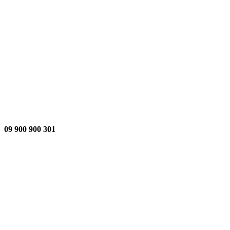
301 900 900 09