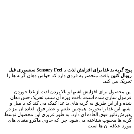
پوچ گربه بد غذا برای افزایش لذت
یا
Sensory Feel
سنسوری فیل
رویال کنین
بافت منحصر به فردی دارد که حواس دهان گربه ها را
تحریک می کند.
این محصول برای افزایش اشتها و بالا بردن لذت از غذا خوردن
فرمول سازی شده است. بافت ویژه آن سبب تحریک حس دهان
شده و از این طریق به گربه های بد غذا کمک می کند که با میل و
اشتها این غذا را بخورند. همچنین طعم و عطر فوق العاده آن نیز در
پذیرش تاثیر فوق العاده ای دارد. به طور غریزی این محصول توسط
گربه ها محبوب شناخته می شود. چرا که حاوی ماکرو مغذی های
مورد علاقه آن ها است.