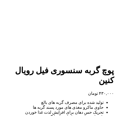
پوچ گربه سنسوری فیل رویال
کنین
۴۳۰,۰۰۰
تومان
تولید شده برای مصرف گربه های بالغ
حاوی ماکرو مغذی های مورد پسند گربه ها
تحریک حس دهان برای افزایش لذت غذا خوردن