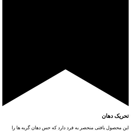
تحریک دهان
این محصول بافتی منحصر به فرد دارد که حس دهان گربه ها را