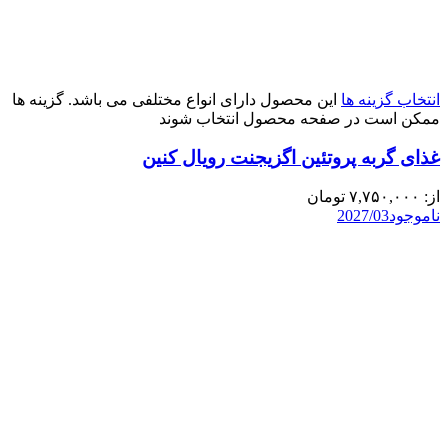
انتخاب گزینه ها
این محصول دارای انواع مختلفی می باشد. گزینه ها
ممکن است در صفحه محصول انتخاب شوند
غذای گربه پروتئین اگزیجنت رویال کنین
از:
۷,۷۵۰,۰۰۰
تومان
ناموجود
2027/03