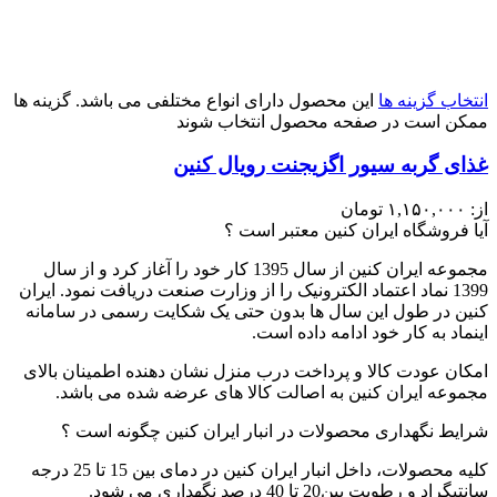
انتخاب گزینه ها
این محصول دارای انواع مختلفی می باشد. گزینه ها
ممکن است در صفحه محصول انتخاب شوند
غذای گربه سیور اگزیجنت رویال کنین
از:
۱,۱۵۰,۰۰۰
تومان
آیا فروشگاه ایران کنین معتبر است ؟
مجموعه ایران کنین از سال 1395 کار خود را آغاز کرد و از سال
1399 نماد اعتماد الکترونیک را از وزارت صنعت دریافت نمود. ایران
کنین در طول این سال ها بدون حتی یک شکایت رسمی در سامانه
اینماد به کار خود ادامه داده است.
امکان عودت کالا و پرداخت درب منزل نشان دهنده اطمینان بالای
مجموعه ایران کنین به اصالت کالا های عرضه شده می باشد.
شرایط نگهداری محصولات در انبار ایران کنین چگونه است ؟
کلیه محصولات، داخل انبار ایران کنین در دمای بین 15 تا 25 درجه
سانتیگراد و رطوبت بین20 تا 40 درصد نگهداری می شود.