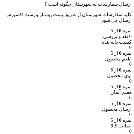
ارسال سفارشات به شهرستان چگونه است ؟
کلیه سفارشات شهرستان از طریق پست پیشتاز و پست اکسپرس
ارسال می شود.
نمره
0
از 5
0 نقد و بررسی
کیفیت دانه بندی
0
نمره
0
از 5
طعم محصول
0
نمره
0
از 5
بوی محصول
0
نمره
0
از 5
هضم آسان
0
نمره
0
از 5
ارسال محصول
0
نمره
0
از 5
اصالت کالا
0