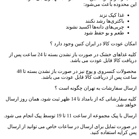
این محدوده باعث می‌شود:
غذا کپک نزند
باکتری‌ها رشد نکنند
چربی‌های دانه‌ها اکسید نشوند
طعم و بو حفظ شود
امکان عودت کالا در ایران کنین وجود دارد ؟
کلیه غذاهای خشک در صورت باز نشدن بسته تا 24 ساعت پس از
دریافت کالا قابل عودت می باشد.
محصولات کنسروی و پوچ نیز در صورت باز نشدن بسته تا 48
ساعت پس از دریافت کالا قابل عودت می باشد.
ارسال سفارشات به تهران چگونه است ؟
کلیه سفارشاتی که از بامداد تا 14 ظهر ثبت شود، همان روز ارسال
خواهد شد.
ارسال با پیک مجموعه از ساعت 11 تا 19 توسط پیک انجام می شود.
در صورت تمایل برای ارسال در ساعات خاص می توانید از ارسال
پس کرایه استفاده کنید.