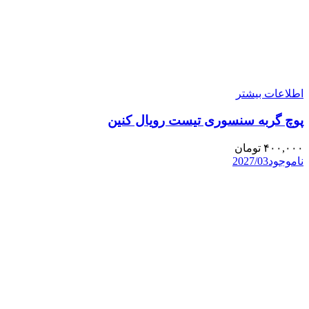
اطلاعات بیشتر
پوچ گربه سنسوری تیست رویال کنین
۴۰۰,۰۰۰
تومان
ناموجود
2027/03