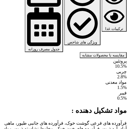
ترکیبات غذا
ویژگی های شاخص
جدول مصرف روزانه
مقایسه با محصولات مشابه
پروتئین
10.5%
چربی
2.8%
مواد معدنی
1.5%
فیبر
0.5%
مواد تشکیل دهنده :
فرآورده های فرعی گوشت خوک، فرآورده های جانبی طیور، ماهی
آزاد، آرد ذرت، فرآورده های خون خوک، مخلوط نشاسته ذرت، مواد