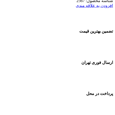
شناسه محصول:
2567
افزودن به علاقه مندی
تضمین بهترین قیمت
ارسال فوری تهران
پرداخت در محل