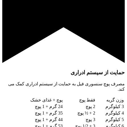
حمایت از سیستم ادراری
مصرف پوچ سنسوری فیل به حمایت از سیستم ادراری کمک می
کند.
وزن گربه
فقط پوچ
پوچ + غذای خشک
3 کیلوگرم
2 پوچ
24 گرم + 1 پوچ
4 کیلوگرم
2 + ½ پوچ
35 گرم + 1 پوچ
5 کیلوگرم
3 پوچ
44 گرم + 1 پوچ
6 کیلوگرم
3 + 1/2 پوچ
53 گرم + 1 پوچ