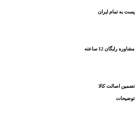
پست به تمام ایران
مشاوره رایگان 12 ساعته
تضمین اصالت کالا
توضیحات