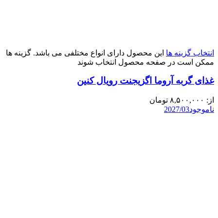
انتخاب گزینه ها
این محصول دارای انواع مختلفی می باشد. گزینه ها
ممکن است در صفحه محصول انتخاب شوند
غذای گربه آروما اگزیجنت رویال کنین
از:
۸,۵۰۰,۰۰۰
تومان
ناموجود
2027/03