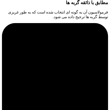
مطابق با ذائقه گربه ها
فرمولاسیون آن به گونه ای انتخاب شده است که به طور غریزی
توسط گربه ها ترجیح داده می شود.