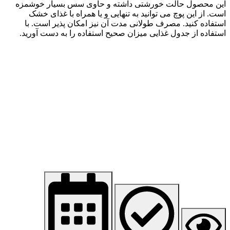
این محصول حالت خورشتی داشته و حاوی سس بسیار خوشمزه
است. از این پوچ می توانید به تنهایی و یا همراه با غذای خشک
استفاده کنید. مصرف طولانی مدت آن نیز امکان پذیر است. با
استفاده از جدول غذایی میزان صحیح استفاده را به دست آورید.