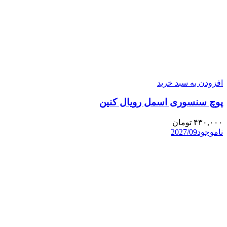
افزودن به سبد خرید
پوچ سنسوری اسمل رویال کنین
۴۳۰,۰۰۰
تومان
ناموجود
2027/09