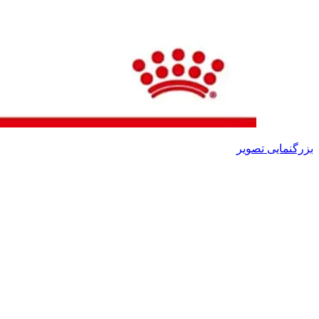
بزرگنمایی تصویر