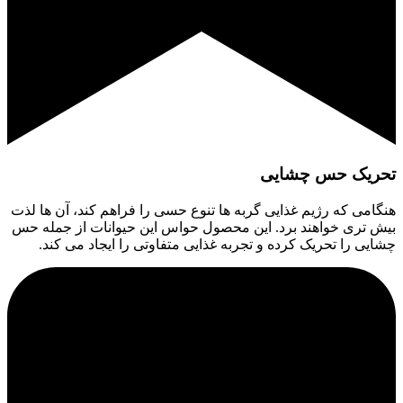
تحریک حس چشایی
هنگامی که رژیم غذایی گربه ها تنوع حسی را فراهم کند، آن ها لذت
بیش تری خواهند برد. این محصول حواس این حیوانات از جمله حس
چشایی را تحریک کرده و تجربه غذایی متفاوتی را ایجاد می کند.