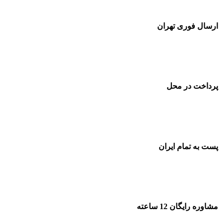
ارسال فوری تهران
پرداخت در محل
پست به تمام ایران
مشاوره رایگان 12 ساعته