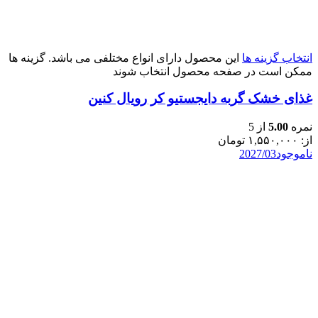
انتخاب گزینه ها
این محصول دارای انواع مختلفی می باشد. گزینه ها
ممکن است در صفحه محصول انتخاب شوند
غذای خشک گربه دایجستیو کر رویال کنین
نمره
5.00
از 5
از:
۱,۵۵۰,۰۰۰
تومان
ناموجود
2027/03