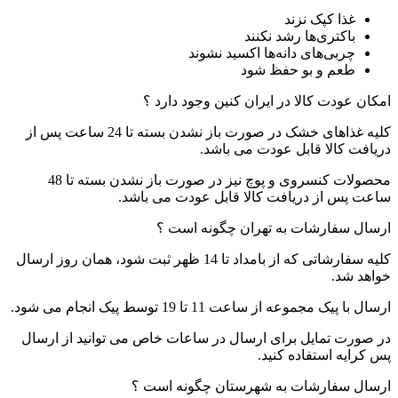
غذا کپک نزند
باکتری‌ها رشد نکنند
چربی‌های دانه‌ها اکسید نشوند
طعم و بو حفظ شود
امکان عودت کالا در ایران کنین وجود دارد ؟
کلیه غذاهای خشک در صورت باز نشدن بسته تا 24 ساعت پس از
دریافت کالا قابل عودت می باشد.
محصولات کنسروی و پوچ نیز در صورت باز نشدن بسته تا 48
ساعت پس از دریافت کالا قابل عودت می باشد.
ارسال سفارشات به تهران چگونه است ؟
کلیه سفارشاتی که از بامداد تا 14 ظهر ثبت شود، همان روز ارسال
خواهد شد.
ارسال با پیک مجموعه از ساعت 11 تا 19 توسط پیک انجام می شود.
در صورت تمایل برای ارسال در ساعات خاص می توانید از ارسال
پس کرایه استفاده کنید.
ارسال سفارشات به شهرستان چگونه است ؟