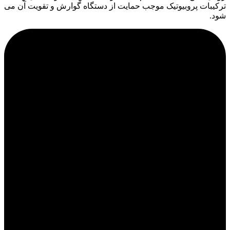
ترکیبات پروبیوتیک موجب حمایت از دستگاه گوارش و تقویت آن می
شود.