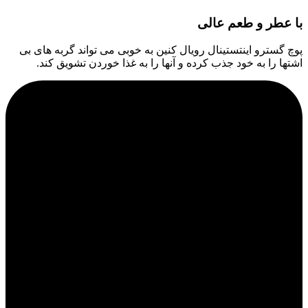
با عطر و طعم عالی
پوچ گسترو اینتستینال رویال کنین به خوبی می تواند گربه های بی
اشتها را به خود جذب کرده و آنها را به غذا خوردن تشویق کند.