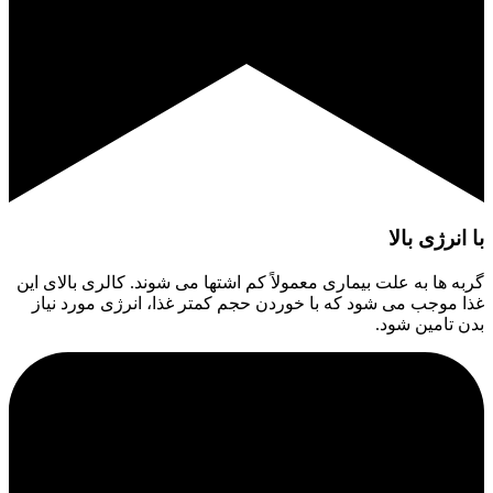
با انرژی بالا
گربه ها به علت بیماری معمولاً کم اشتها می شوند. کالری بالای این
غذا موجب می شود که با خوردن حجم کمتر غذا، انرژی مورد نیاز
بدن تامین شود.