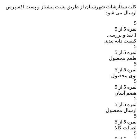
کلیه سفارشات شهرستان از طریق پست پیشتاز و پست اکسپرس
ارسال می شود.
5
نمره
5
از 5
1 نقد و بررسی
کیفیت دانه بندی
5
نمره
5
از 5
طعم محصول
5
نمره
5
از 5
بوی محصول
5
نمره
5
از 5
هضم آسان
5
نمره
5
از 5
ارسال محصول
5
نمره
5
از 5
اصالت کالا
5