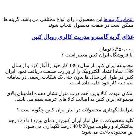
انتخاب گزینه ها
این محصول دارای انواع مختلفی می باشد. گزینه ها
ممکن است در صفحه محصول انتخاب شوند
غذای گربه گاسترو مدریت کالری رویال کنین
۶,۴۵۰,۰۰۰
تومان
آیا فروشگاه ایران کنین معتبر است ؟
مجموعه ایران کنین از سال 1395 کار خود را آغاز کرد و از سال
1399 نماد اعتماد الکترونیک را از وزارت صنعت دریافت نمود. ایران
کنین در طول این سال ها بدون حتی یک شکایت رسمی در سامانه
اینماد به کار خود ادامه داده است.
امکان عودت کالا و پرداخت درب منزل نشان دهنده اطمینان بالای
مجموعه ایران کنین به اصالت کالا های عرضه شده می باشد.
شرایط نگهداری محصولات در انبار ایران کنین چگونه است ؟
کلیه محصولات، داخل انبار ایران کنین در دمای بین 15 تا 25 درجه
سانتیگراد و رطوبت بین20 تا 40 درصد نگهداری می شود.
این محدوده باعث می‌شود: