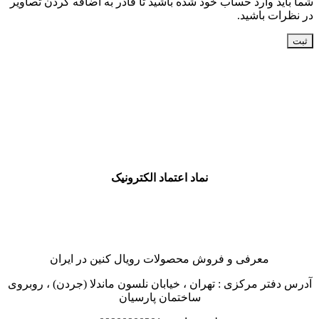
شما باید وارد حساب خود شده باشید تا قادر به اضافه کردن تصاویر
در نظرات باشید.
نماد اعتماد الکترونیک
معرفی و فروش محصولات رویال کنین در ایران
آدرس دفتر مرکزی : تهران ، خیابان نلسون ماندلا (جردن) ، روبروی
ساختمان پارسیان