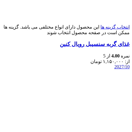
انتخاب گزینه ها
این محصول دارای انواع مختلفی می باشد. گزینه ها
ممکن است در صفحه محصول انتخاب شوند
غذای گربه سنسیبل رویال کنین
نمره
4.00
از 5
از:
۱,۱۵۰,۰۰۰
تومان
2027/10