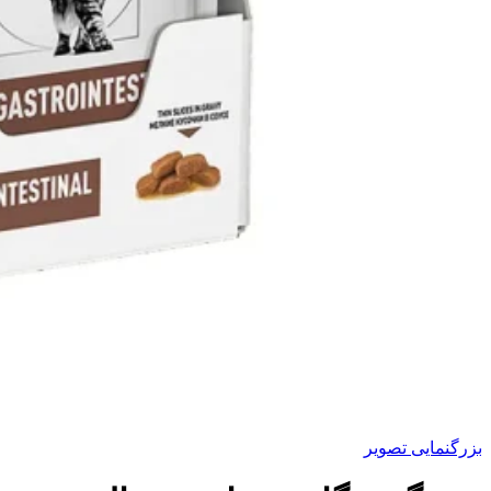
بزرگنمایی تصویر