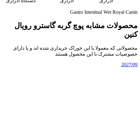
ادراری
ادراری
دستگاه ادراری
Gastro Intestinal Wet Royal Canin
محصولات مشابه پوچ گربه گاسترو رویال
کنین
محصولاتی که معمولا با این خوراک خریداری شده اند و یا دارای
خصوصیات مشترک با این محصول هستند
2027/09