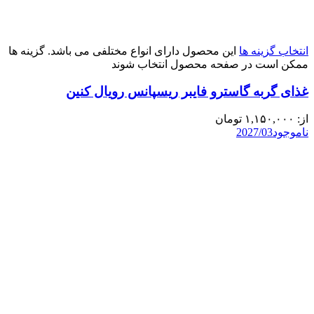
انتخاب گزینه ها
این محصول دارای انواع مختلفی می باشد. گزینه ها
ممکن است در صفحه محصول انتخاب شوند
غذای گربه گاسترو فایبر ریسپانس رویال کنین
از:
۱,۱۵۰,۰۰۰
تومان
ناموجود
2027/03